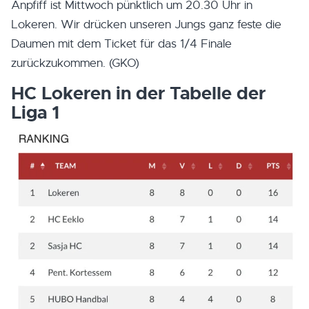
Anpfiff ist Mittwoch pünktlich um 20.30 Uhr in
Lokeren. Wir drücken unseren Jungs ganz feste die
Daumen mit dem Ticket für das 1/4 Finale
zurückzukommen. (GKO)
HC Lokeren in der Tabelle der
Liga 1