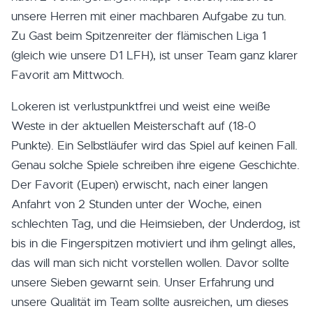
unsere Herren mit einer machbaren Aufgabe zu tun.
Zu Gast beim Spitzenreiter der flämischen Liga 1
(gleich wie unsere D1 LFH), ist unser Team ganz klarer
Favorit am Mittwoch.
Lokeren ist verlustpunktfrei und weist eine weiße
Weste in der aktuellen Meisterschaft auf (18-0
Punkte). Ein Selbstläufer wird das Spiel auf keinen Fall.
Genau solche Spiele schreiben ihre eigene Geschichte.
Der Favorit (Eupen) erwischt, nach einer langen
Anfahrt von 2 Stunden unter der Woche, einen
schlechten Tag, und die Heimsieben, der Underdog, ist
bis in die Fingerspitzen motiviert und ihm gelingt alles,
das will man sich nicht vorstellen wollen. Davor sollte
unsere Sieben gewarnt sein. Unser Erfahrung und
unsere Qualität im Team sollte ausreichen, um dieses