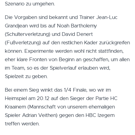
Szenario zu umgehen.
Die Vorgaben sind bekannt und Trainer Jean-Luc
Grandjean wird bis auf Noah Bartholemy
(Schulterverletzung) und David Denert
(Fußverletzung) auf den restlichen Kader zurückgreifen
können. Experimente werden wohl nicht stattfinden,
eher klare Fronten von Beginn an geschaffen, um allen
im Team, so es der Spielverlauf erlauben wird,
Spielzeit zu geben.
Bei einem Sieg winkt das 1/4 Finale, wo wir im
Heimspiel am 20.12 auf den Sieger der Partie HC
Kraainem (Mannschaft von unserem ehemaligen
Spieler Adrian Veithen) gegen den HBC Izegem
treffen werden.