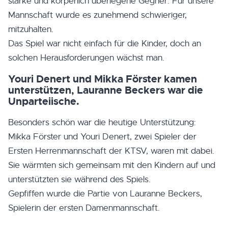
starke und körperlich überlegene Gegner. Für unsere
Mannschaft wurde es zunehmend schwieriger,
mitzuhalten.
Das Spiel war nicht einfach für die Kinder, doch an
solchen Herausforderungen wächst man.
Youri Denert und Mikka Förster kamen
unterstützen, Lauranne Beckers war die
Unparteiische.
Besonders schön war die heutige Unterstützung:
Mikka Förster und Youri Denert, zwei Spieler der
Ersten Herrenmannschaft der KTSV, waren mit dabei.
Sie wärmten sich gemeinsam mit den Kindern auf und
unterstützten sie während des Spiels.
Gepfiffen wurde die Partie von Lauranne Beckers,
Spielerin der ersten Damenmannschaft.