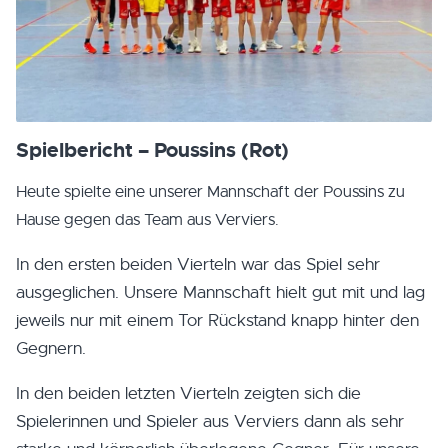
Spielbericht – Poussins (Rot)
Heute spielte eine unserer Mannschaft der Poussins zu
Hause gegen das Team aus Verviers.
In den ersten beiden Vierteln war das Spiel sehr
ausgeglichen. Unsere Mannschaft hielt gut mit und lag
jeweils nur mit einem Tor Rückstand knapp hinter den
Gegnern.
In den beiden letzten Vierteln zeigten sich die
Spielerinnen und Spieler aus Verviers dann als sehr