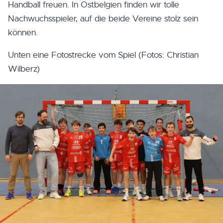
Handball freuen. In Ostbelgien finden wir tolle
Nachwuchsspieler, auf die beide Vereine stolz sein
können.
Unten eine Fotostrecke vom Spiel (Fotos: Christian
Wilberz)