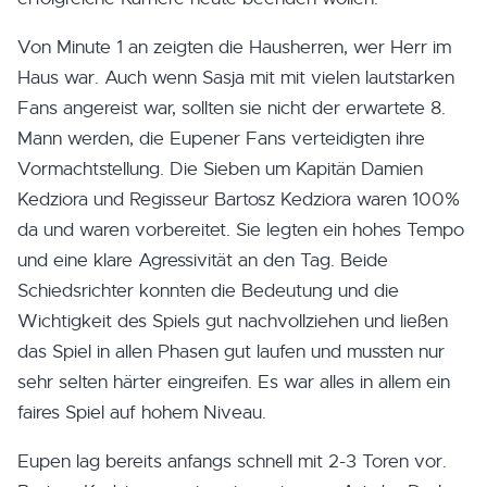
Von Minute 1 an zeigten die Hausherren, wer Herr im
Haus war. Auch wenn Sasja mit mit vielen lautstarken
Fans angereist war, sollten sie nicht der erwartete 8.
Mann werden, die Eupener Fans verteidigten ihre
Vormachtstellung. Die Sieben um Kapitän Damien
Kedziora und Regisseur Bartosz Kedziora waren 100%
da und waren vorbereitet. Sie legten ein hohes Tempo
und eine klare Agressivität an den Tag. Beide
Schiedsrichter konnten die Bedeutung und die
Wichtigkeit des Spiels gut nachvollziehen und ließen
das Spiel in allen Phasen gut laufen und mussten nur
sehr selten härter eingreifen. Es war alles in allem ein
faires Spiel auf hohem Niveau.
Eupen lag bereits anfangs schnell mit 2-3 Toren vor.