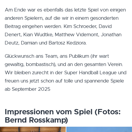
Am Ende war es ebenfalls das letzte Spiel von einigen
anderen Spielern, auf die wir in einem gesonderten
Beitrag eingehen werden. Kim Schroeder, David
Denert, Kian Wudtke, Matthew Videmont, Jonathan
Deutz, Damian und Bartosz Kedziora.
Glückwunsch ans Team, ans Publikum (ihr wart
gewaltig, bombastisch), und an den gesamten Verein.
Wir bleiben zurecht in der Super Handball League und
freuen uns jetzt schon auf tolle und spannende Spiele
ab September 2025
Impressionen vom Spiel (Fotos:
Bernd Rosskamp)