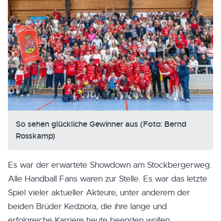
So sehen glückliche Gewinner aus (Foto: Bernd
Rosskamp)
Es war der erwartete Showdown am Stockbergerweg.
Alle Handball Fans waren zur Stelle. Es war das letzte
Spiel vieler aktueller Akteure, unter anderem der
beiden Brüder Kedziora, die ihre lange und
erfolgreiche Karriere heute beenden wollen.