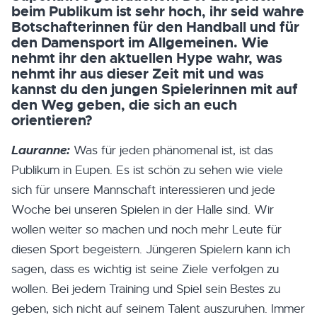
beim Publikum ist sehr hoch, ihr seid wahre
Botschafterinnen für den Handball und für
den Damensport im Allgemeinen. Wie
nehmt ihr den aktuellen Hype wahr, was
nehmt ihr aus dieser Zeit mit und was
kannst du den jungen Spielerinnen mit auf
den Weg geben, die sich an euch
orientieren?
Lauranne:
Was für jeden phänomenal ist, ist das
Publikum in Eupen. Es ist schön zu sehen wie viele
sich für unsere Mannschaft interessieren und jede
Woche bei unseren Spielen in der Halle sind. Wir
wollen weiter so machen und noch mehr Leute für
diesen Sport begeistern. Jüngeren Spielern kann ich
sagen, dass es wichtig ist seine Ziele verfolgen zu
wollen. Bei jedem Training und Spiel sein Bestes zu
geben, sich nicht auf seinem Talent auszuruhen. Immer