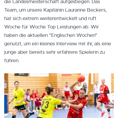
die Landesmeisterschaft aufgestiegen. Das
Team, um unsere Kapitänin Lauranne Beckers,
hat sich extrem weiterentwickelt und ruft
Woche für Woche Top Leistungen ab. Wir
haben die aktuellen "Englischen Wochen"
genutzt, um ein kleines Interview mit ihr, als eine
junge aber bereits sehr erfahrere Spielerin zu
führen.