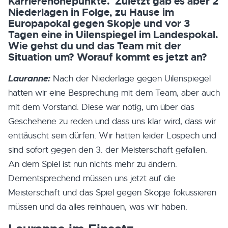
Karrierehöhepunkte. Zuletzt gab es aber 2
Niederlagen in Folge, zu Hause im
Europapokal gegen Skopje und vor 3
Tagen eine in Uilenspiegel im Landespokal.
Wie gehst du und das Team mit der
Situation um? Worauf kommt es jetzt an?
Lauranne:
Nach der Niederlage gegen Uilenspiegel
hatten wir eine Besprechung mit dem Team, aber auch
mit dem Vorstand. Diese war nötig, um über das
Geschehene zu reden und dass uns klar wird, dass wir
enttäuscht sein dürfen. Wir hatten leider Lospech und
sind sofort gegen den 3. der Meisterschaft gefallen.
An dem Spiel ist nun nichts mehr zu ändern.
Dementsprechend müssen uns jetzt auf die
Meisterschaft und das Spiel gegen Skopje fokussieren
müssen und da alles reinhauen, was wir haben.