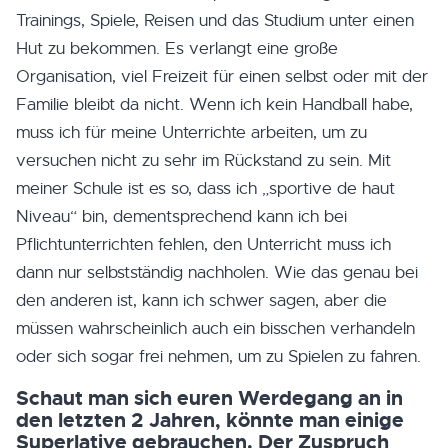
Trainings, Spiele, Reisen und das Studium unter einen
Hut zu bekommen. Es verlangt eine große
Organisation, viel Freizeit für einen selbst oder mit der
Familie bleibt da nicht. Wenn ich kein Handball habe,
muss ich für meine Unterrichte arbeiten, um zu
versuchen nicht zu sehr im Rückstand zu sein. Mit
meiner Schule ist es so, dass ich „sportive de haut
Niveau“ bin, dementsprechend kann ich bei
Pflichtunterrichten fehlen, den Unterricht muss ich
dann nur selbstständig nachholen. Wie das genau bei
den anderen ist, kann ich schwer sagen, aber die
müssen wahrscheinlich auch ein bisschen verhandeln
oder sich sogar frei nehmen, um zu Spielen zu fahren.
Schaut man sich euren Werdegang an in
den letzten 2 Jahren, könnte man einige
Superlative gebrauchen. Der Zuspruch