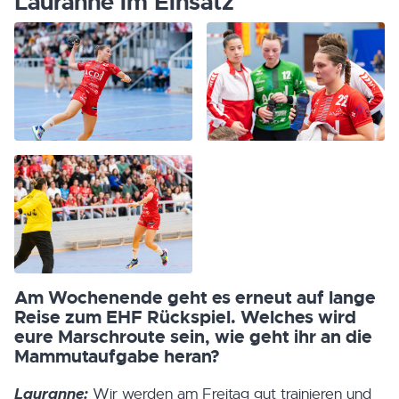
Lauranne im Einsatz
Am Wochenende geht es erneut auf lange
Reise zum EHF Rückspiel. Welches wird
eure Marschroute sein, wie geht ihr an die
Mammutaufgabe heran?
Lauranne:
Wir werden am Freitag gut trainieren und