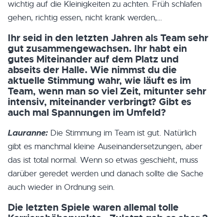
wichtig auf die Kleinigkeiten zu achten. Früh schlafen
gehen, richtig essen, nicht krank werden,…
Ihr seid in den letzten Jahren als Team sehr
gut zusammengewachsen. Ihr habt ein
gutes Miteinander auf dem Platz und
abseits der Halle. Wie nimmst du die
aktuelle Stimmung wahr, wie läuft es im
Team, wenn man so viel Zeit, mitunter sehr
intensiv, miteinander verbringt? Gibt es
auch mal Spannungen im Umfeld?
Lauranne:
Die Stimmung im Team ist gut. Natürlich
gibt es manchmal kleine Auseinandersetzungen, aber
das ist total normal. Wenn so etwas geschieht, muss
darüber geredet werden und danach sollte die Sache
auch wieder in Ordnung sein.
Die letzten Spiele waren allemal tolle