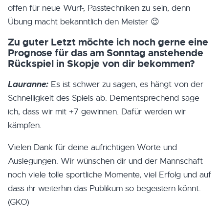
offen für neue Wurf-, Passtechniken zu sein, denn
Übung macht bekanntlich den Meister 😉
Zu guter Letzt möchte ich noch gerne eine
Prognose für das am Sonntag anstehende
Rückspiel in Skopje von dir bekommen?
Lauranne:
Es ist schwer zu sagen, es hängt von der
Schnelligkeit des Spiels ab. Dementsprechend sage
ich, dass wir mit +7 gewinnen. Dafür werden wir
kämpfen.
Vielen Dank für deine aufrichtigen Worte und
Auslegungen. Wir wünschen dir und der Mannschaft
noch viele tolle sportliche Momente, viel Erfolg und auf
dass ihr weiterhin das Publikum so begeistern könnt.
(GKO)