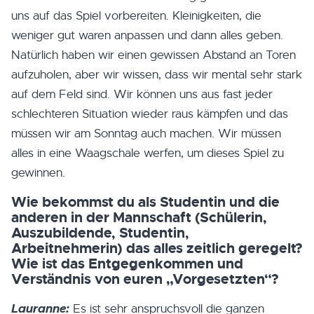
uns auf das Spiel vorbereiten. Kleinigkeiten, die
weniger gut waren anpassen und dann alles geben.
Natürlich haben wir einen gewissen Abstand an Toren
aufzuholen, aber wir wissen, dass wir mental sehr stark
auf dem Feld sind. Wir können uns aus fast jeder
schlechteren Situation wieder raus kämpfen und das
müssen wir am Sonntag auch machen. Wir müssen
alles in eine Waagschale werfen, um dieses Spiel zu
gewinnen.
Wie bekommst du als Studentin und die
anderen in der Mannschaft (Schülerin,
Auszubildende, Studentin,
Arbeitnehmerin) das alles zeitlich geregelt?
Wie ist das Entgegenkommen und
Verständnis von euren „Vorgesetzten“?
Lauranne:
Es ist sehr anspruchsvoll die ganzen