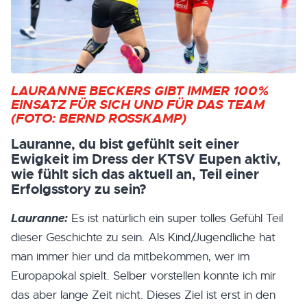
LAURANNE BECKERS GIBT IMMER 100%
EINSATZ FÜR SICH UND FÜR DAS TEAM
(FOTO: BERND ROSSKAMP)
Lauranne, du bist gefühlt seit einer
Ewigkeit im Dress der KTSV Eupen aktiv,
wie fühlt sich das aktuell an, Teil einer
Erfolgsstory zu sein?
Lauranne:
Es ist natürlich ein super tolles Gefühl Teil
dieser Geschichte zu sein. Als Kind/Jugendliche hat
man immer hier und da mitbekommen, wer im
Europapokal spielt. Selber vorstellen konnte ich mir
das aber lange Zeit nicht. Dieses Ziel ist erst in den