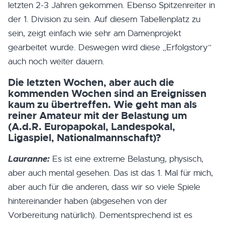
letzten 2-3 Jahren gekommen. Ebenso Spitzenreiter in
der 1. Division zu sein. Auf diesem Tabellenplatz zu
sein, zeigt einfach wie sehr am Damenprojekt
gearbeitet wurde. Deswegen wird diese „Erfolgstory“
auch noch weiter dauern.
Die letzten Wochen, aber auch die
kommenden Wochen sind an Ereignissen
kaum zu übertreffen. Wie geht man als
reiner Amateur mit der Belastung um
(A.d.R. Europapokal, Landespokal,
Ligaspiel, Nationalmannschaft)?
Lauranne:
Es ist eine extreme Belastung, physisch,
aber auch mental gesehen. Das ist das 1. Mal für mich,
aber auch für die anderen, dass wir so viele Spiele
hintereinander haben (abgesehen von der
Vorbereitung natürlich). Dementsprechend ist es