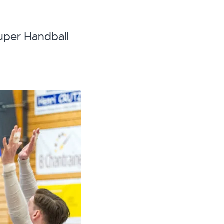
uper Handball