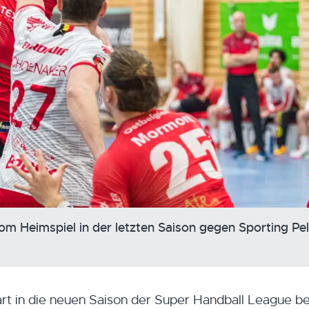
 Heimspiel in der letzten Saison gegen Sporting Pel
t in die neuen Saison der Super Handball League be