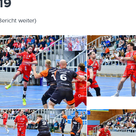
19
Bericht weiter)