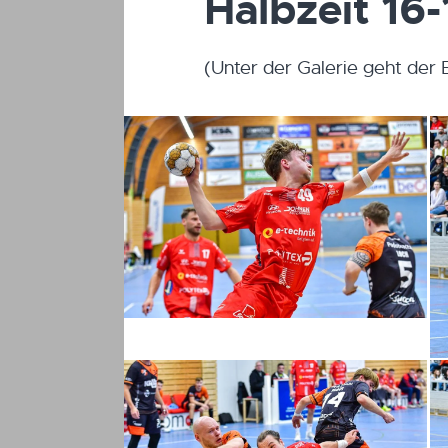
Halbzeit 16-
(Unter der Galerie geht der 