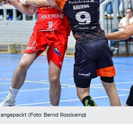
 angepackt (Foto: Bernd Rosskamp)