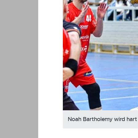
Noah Bartholemy wird hart