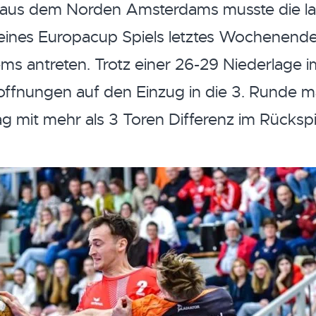
 aus dem Norden Amsterdams musste die l
ines Europacup Spiels letztes Wochenende 
 antreten. Trotz einer 26-29 Niederlage im
offnungen auf den Einzug in die 3. Runde m
mit mehr als 3 Toren Differenz im Rückspi