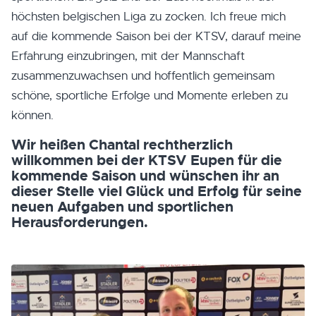
höchsten belgischen Liga zu zocken. Ich freue mich
auf die kommende Saison bei der KTSV, darauf meine
Erfahrung einzubringen, mit der Mannschaft
zusammenzuwachsen und hoffentlich gemeinsam
schöne, sportliche Erfolge und Momente erleben zu
können.
Wir heißen Chantal rechtherzlich
willkommen bei der KTSV Eupen für die
kommende Saison und wünschen ihr an
dieser Stelle viel Glück und Erfolg für seine
neuen Aufgaben und sportlichen
Herausforderungen.