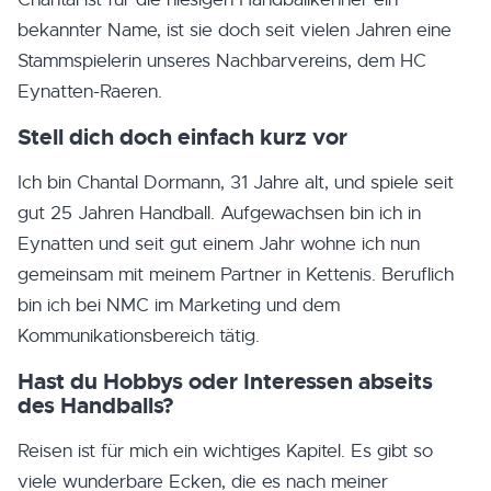
bekannter Name, ist sie doch seit vielen Jahren eine
Stammspielerin unseres Nachbarvereins, dem HC
Eynatten-Raeren.
Stell dich doch einfach kurz vor
Ich bin Chantal Dormann, 31 Jahre alt, und spiele seit
gut 25 Jahren Handball. Aufgewachsen bin ich in
Eynatten und seit gut einem Jahr wohne ich nun
gemeinsam mit meinem Partner in Kettenis. Beruflich
bin ich bei NMC im Marketing und dem
Kommunikationsbereich tätig.
Hast du Hobbys oder Interessen abseits
des Handballs?
Reisen ist für mich ein wichtiges Kapitel. Es gibt so
viele wunderbare Ecken, die es nach meiner