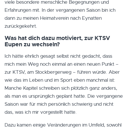
viele besondere menschliche Begegnungen und
Erfahrungen mit. In der vergangenen Saison bin ich
dann zu meinen Heimatverein nach Eynatten
zurückgekehrt.
Was hat dich dazu motiviert, zur KTSV
Eupen zu wechseln?
Ich hätte ehrlich gesagt selbst nicht gedacht, dass
mich mein Weg noch einmal an einen neuen Punkt –
zur KTSV, am Stockbergerweg – führen würde. Aber
wie das im Leben und im Sport eben manchmal ist:
Manche Kapitel schreiben sich plötzlich ganz anders,
als man es ursprünglich geplant hatte. Die vergangene
Saison war für mich persönlich schwierig und nicht
das, was ich mir vorgestellt hatte.
Dazu kamen einige Veränderungen im Umfeld, sowohl