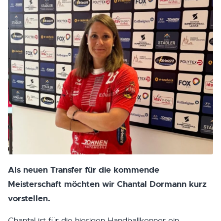
Als neuen Transfer für die kommende
Meisterschaft möchten wir Chantal Dormann kurz
vorstellen.
Chantal ist für die hiesigen Handballkenner ein