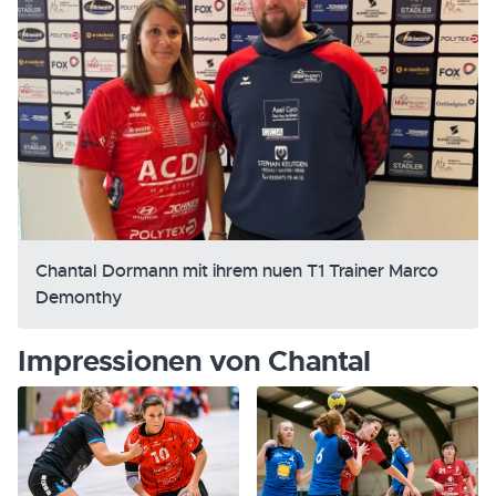
Chantal Dormann mit ihrem nuen T1 Trainer Marco
Demonthy
Impressionen von Chantal