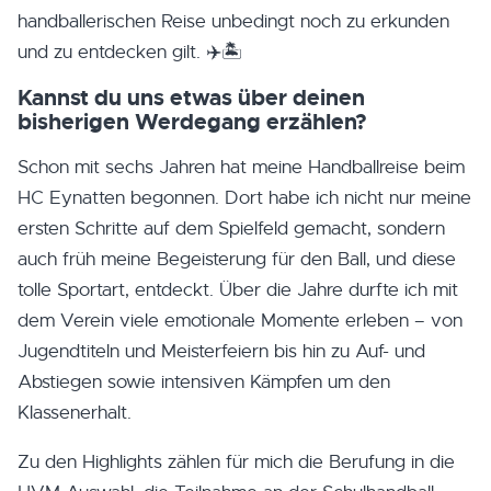
handballerischen Reise unbedingt noch zu erkunden
und zu entdecken gilt. ✈️🏝️
Kannst du uns etwas über deinen
bisherigen Werdegang erzählen?
Schon mit sechs Jahren hat meine Handballreise beim
HC Eynatten begonnen. Dort habe ich nicht nur meine
ersten Schritte auf dem Spielfeld gemacht, sondern
auch früh meine Begeisterung für den Ball, und diese
tolle Sportart, entdeckt. Über die Jahre durfte ich mit
dem Verein viele emotionale Momente erleben – von
Jugendtiteln und Meisterfeiern bis hin zu Auf- und
Abstiegen sowie intensiven Kämpfen um den
Klassenerhalt.
Zu den Highlights zählen für mich die Berufung in die