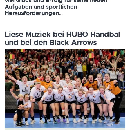
viel Glück und Erfolg für seine neuen
Aufgaben und sportlichen
Herausforderungen.
Liese Muziek bei HUBO Handbal
und bei den Black Arrows