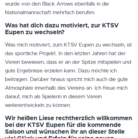
wurde von den Black Arrows ebenfalls in die
Nationalmannschaft mehrfach berufen.
Was hat dich dazu motiviert, zur KTSV
Eupen zu wechseln?
Was mich motiviert, zum KTSV Eupen zu wechseln, ist
das sportliche Projekt. In den letzten Jahren hat der
Verein bewiesen, dass er an der Spitze mitspielen und
gute Ergebnisse erzielen kann. Dazu möchte ich
beitragen. Darüber hinaus spricht mich auch die gute
Atmosphäre innerhalb des Vereins an. Ich freue mich
darauf, mich als Spielerin in diesem Verein
weiterentwickeln zu können.
Wir heißen Liese rechtherzlich willkommen
bei der KTSV Eupen für die kommende
Saison und wünschen ihr an dieser Stelle