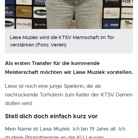
Liese Muziek wird die KTSV Mannschaft im Tor
verstärken (Foto: Verein)
Als ersten Transfer für die kommende
Meisterschaft möchten wir Liese Muziek vorstellen.
Liese ist noch eine junge Spielerin, die als
nachrückende Torhüterin zum Kader der KTSV Damen
stoßen wird.
Stell dich doch einfach kurz vor
Mein Name ist Liese Muziek. Ich bin 19 Jahre alt. Ich
studiere Physiotherapie an der KU Leuven.