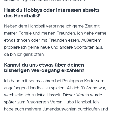
Hast du Hobbys oder Interessen abseits
des Handballs?
Neben dem Handball verbringe ich gerne Zeit mit
meiner Familie und meinen Freunden. Ich gehe gerne
etwas trinken oder mit Freunden essen. Außerdem
probiere ich gerne neue und andere Sportarten aus,
da bin ich ganz offen.
Kannst du uns etwas über deinen
bisherigen Werdegang erzählen?
Ich habe mit sechs Jahren bei Pentagoon Kortessem
angefangen Handball zu spielen. Als ich fünfzehn war,
wechselte ich zu Initia Hasselt. Dieser Verein wurde
später zum fusionierten Verein Hubo Handbal. Ich
habe auch mehrere Jugendauswahlen durchlaufen und