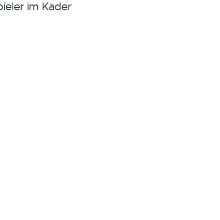
ieler im Kader