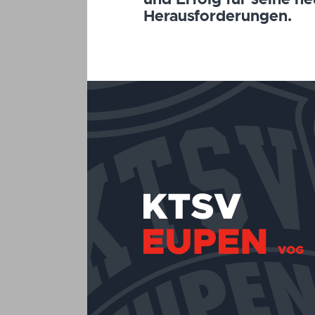
Herausforderungen.