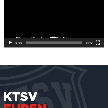
00:00
01:42