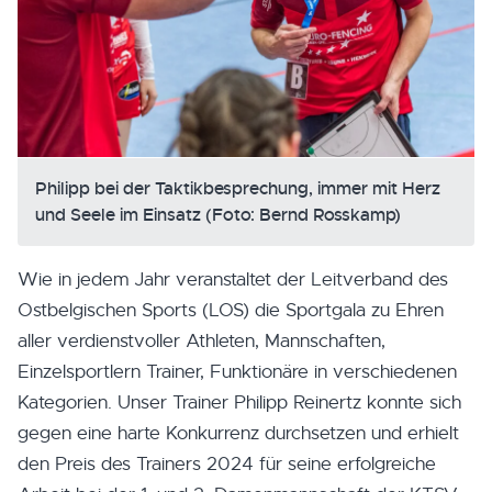
Philipp bei der Taktikbesprechung, immer mit Herz
und Seele im Einsatz (Foto: Bernd Rosskamp)
Wie in jedem Jahr veranstaltet der Leitverband des
Ostbelgischen Sports (LOS) die Sportgala zu Ehren
aller verdienstvoller Athleten, Mannschaften,
Einzelsportlern Trainer, Funktionäre in verschiedenen
Kategorien. Unser Trainer Philipp Reinertz konnte sich
gegen eine harte Konkurrenz durchsetzen und erhielt
den Preis des Trainers 2024 für seine erfolgreiche