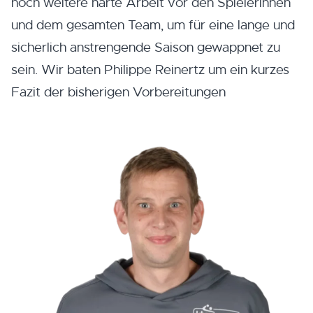
noch weitere harte Arbeit vor den Spielerinnen
und dem gesamten Team, um für eine lange und
sicherlich anstrengende Saison gewappnet zu
sein. Wir baten Philippe Reinertz um ein kurzes
Fazit der bisherigen Vorbereitungen