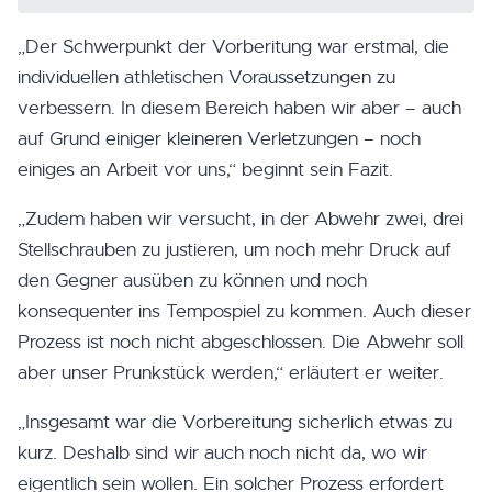
„Der Schwerpunkt der Vorberitung war erstmal, die
individuellen athletischen Voraussetzungen zu
verbessern. In diesem Bereich haben wir aber – auch
auf Grund einiger kleineren Verletzungen – noch
einiges an Arbeit vor uns,“ beginnt sein Fazit.
„Zudem haben wir versucht, in der Abwehr zwei, drei
Stellschrauben zu justieren, um noch mehr Druck auf
den Gegner ausüben zu können und noch
konsequenter ins Tempospiel zu kommen. Auch dieser
Prozess ist noch nicht abgeschlossen. Die Abwehr soll
aber unser Prunkstück werden,“ erläutert er weiter.
„Insgesamt war die Vorbereitung sicherlich etwas zu
kurz. Deshalb sind wir auch noch nicht da, wo wir
eigentlich sein wollen. Ein solcher Prozess erfordert