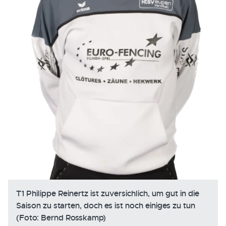
T1 Philippe Reinertz ist zuversichlich, um gut in die
Saison zu starten, doch es ist noch einiges zu tun
(Foto: Bernd Rosskamp)