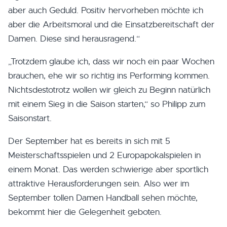
aber auch Geduld. Positiv hervorheben möchte ich
aber die Arbeitsmoral und die Einsatzbereitschaft der
Damen. Diese sind herausragend.“
„Trotzdem glaube ich, dass wir noch ein paar Wochen
brauchen, ehe wir so richtig ins Performing kommen.
Nichtsdestotrotz wollen wir gleich zu Beginn natürlich
mit einem Sieg in die Saison starten,“ so Philipp zum
Saisonstart.
Der September hat es bereits in sich mit 5
Meisterschaftsspielen und 2 Europapokalspielen in
einem Monat. Das werden schwierige aber sportlich
attraktive Herausforderungen sein. Also wer im
September tollen Damen Handball sehen möchte,
bekommt hier die Gelegenheit geboten.