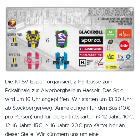
Die KTSV Eupen organisiert 2 Fanbusse zum
Pokalfinale zur Alverberghalle in Hasselt. Das Spiel
wird um 16 Uhr angepfiffen. Wir starten um 13.30 Uhr
ab Stockbergerweg. Anmeldungen für den Bus (10€
pro Person) und für die Eintrittskarten (< 12 Jahre 10€,
12-16 Jahre 15€, > 16 Jahre 20€ pro Karte) hier an
dieser Stelle. Wir kümmern uns um eine