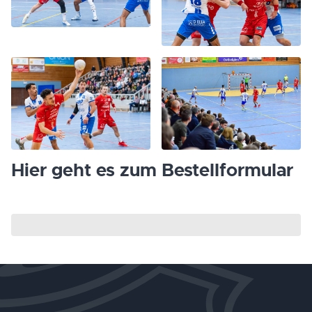
Hier geht es zum Bestellformular