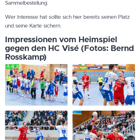
Sammelbestellung.
Wer Interesse hat sollte sich hier bereits seinen Platz
und seine Karte sichern.
Impressionen vom Heimspiel
gegen den HC Visé (Fotos: Bernd
Rosskamp)