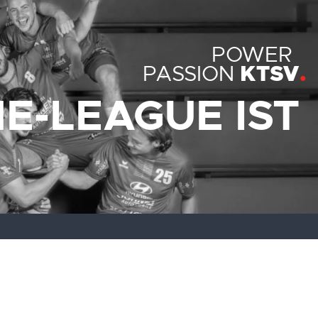
POWER
KTSV
PASSION
E-LEAGUE IST