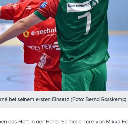
erné bei seinem ersten Einsatz (Foto: Bernd Rosskamp)
en das Heft in der Hand. Schnelle Tore von Mikka För