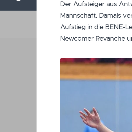
Der Aufsteiger aus Ant
Mannschaft. Damals ver
Aufstieg in die BENE-Le
Newcomer Revanche und