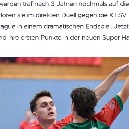
werpen traf nach 3 Jahren nochmals auf di
loren sie im direkten Duell gegen die KTS
ague in einem dramatischen Endspiel. Jetzt 
 ihre ersten Punkte in der neuen Super-Ha