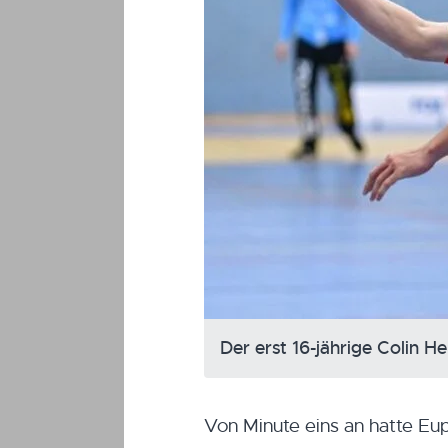
Der erst 16-jährige Colin H
Von Minute eins an hatte Eup