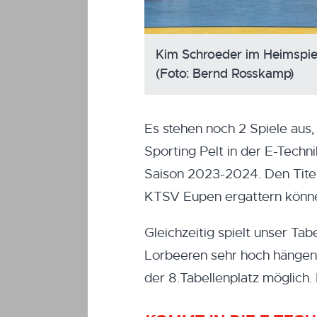
Kim Schroeder im Heimspie
(Foto: Bernd Rosskamp)
Es stehen noch 2 Spiele aus,
Sporting Pelt in der E-Techn
Saison 2023-2024. Den Titel
KTSV Eupen ergattern könn
Gleichzeitig spielt unser Ta
Lorbeeren sehr hoch hängen 
der 8.Tabellenplatz möglich