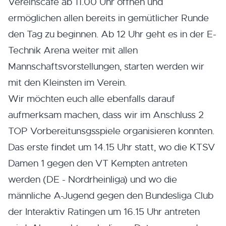
Vereinscafé ab 11.00 Uhr öffnen und
ermöglichen allen bereits in gemütlicher Runde
den Tag zu beginnen. Ab 12 Uhr geht es in der E-
Technik Arena weiter mit allen
Mannschaftsvorstellungen, starten werden wir
mit den Kleinsten im Verein.
Wir möchten euch alle ebenfalls darauf
aufmerksam machen, dass wir im Anschluss 2
TOP Vorbereitunsgsspiele organisieren konnten.
Das erste findet um 14.15 Uhr statt, wo die KTSV
Damen 1 gegen den VT Kempten antreten
werden (DE - Nordrheinliga) und wo die
männliche A-Jugend gegen den Bundesliga Club
der Interaktiv Ratingen um 16.15 Uhr antreten