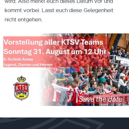
wird. Also merkt euch dieses Datum vor und
kommt vorbei. Lasst euch diese Gelegenheit
nicht entgehen.