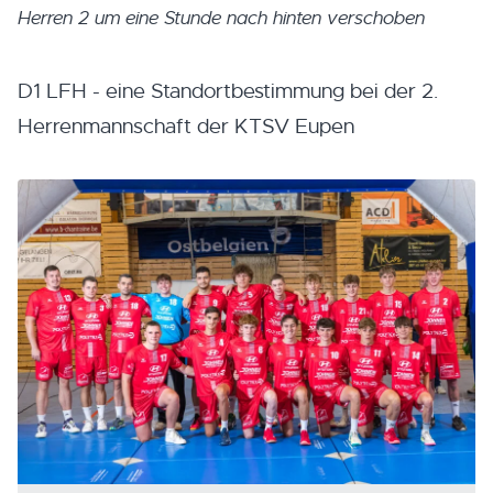
Herren 2 um eine Stunde nach hinten verschoben
D1 LFH - eine Standortbestimmung bei der 2.
Herrenmannschaft der KTSV Eupen