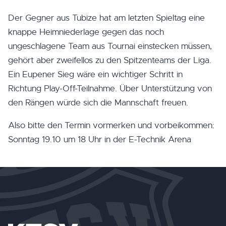
Der Gegner aus Tubize hat am letzten Spieltag eine
knappe Heimniederlage gegen das noch
ungeschlagene Team aus Tournai einstecken müssen,
gehört aber zweifellos zu den Spitzenteams der Liga.
Ein Eupener Sieg wäre ein wichtiger Schritt in
Richtung Play-Off-Teilnahme. Über Unterstützung von
den Rängen würde sich die Mannschaft freuen.
Also bitte den Termin vormerken und vorbeikommen:
Sonntag 19.10 um 18 Uhr in der E-Technik Arena