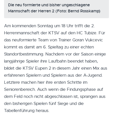
Die neu formierte und bisher ungeschlagene
Mannschaft der Herren 2 (Foto: Bernd Rosskamp)
Am kommenden Sonntag um 18 Uhr trifft die 2.
Herrenmannschaft der KTSV auf den HC Tubize. Für
das neuformierte Team von Trainer Goran Vukcevic
kommt es damit am 6. Spieltag zu einer echten
Standortbestimmung. Nachdem vor der Saison einige
langjährige Spieler ihre Laufbahn beendet haben,
bildet die KTSV Eupen 2 in diesem Jahr einen Mix aus
erfahrenen Spielern und Spielern aus der A-Jugend.
Letztere machen hier ihre ersten Schritte im
Seniorenbereich. Auch wenn die Findungsphase auf
dem Feld noch nicht abgeschlossen ist, sprangen aus
den bisherigen Spielen fünf Siege und die
Tabellenführung heraus.