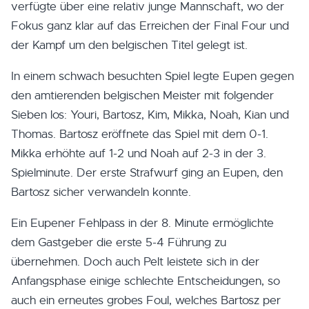
verfügte über eine relativ junge Mannschaft, wo der
Fokus ganz klar auf das Erreichen der Final Four und
der Kampf um den belgischen Titel gelegt ist.
In einem schwach besuchten Spiel legte Eupen gegen
den amtierenden belgischen Meister mit folgender
Sieben los: Youri, Bartosz, Kim, Mikka, Noah, Kian und
Thomas. Bartosz eröffnete das Spiel mit dem 0-1.
Mikka erhöhte auf 1-2 und Noah auf 2-3 in der 3.
Spielminute. Der erste Strafwurf ging an Eupen, den
Bartosz sicher verwandeln konnte.
Ein Eupener Fehlpass in der 8. Minute ermöglichte
dem Gastgeber die erste 5-4 Führung zu
übernehmen. Doch auch Pelt leistete sich in der
Anfangsphase einige schlechte Entscheidungen, so
auch ein erneutes grobes Foul, welches Bartosz per