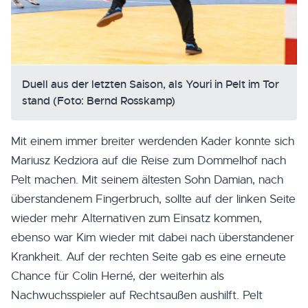
Duell aus der letzten Saison, als Youri in Pelt im Tor
stand (Foto: Bernd Rosskamp)
Mit einem immer breiter werdenden Kader konnte sich
Mariusz Kedziora auf die Reise zum Dommelhof nach
Pelt machen. Mit seinem ältesten Sohn Damian, nach
überstandenem Fingerbruch, sollte auf der linken Seite
wieder mehr Alternativen zum Einsatz kommen,
ebenso war Kim wieder mit dabei nach überstandener
Krankheit. Auf der rechten Seite gab es eine erneute
Chance für Colin Herné, der weiterhin als
Nachwuchsspieler auf Rechtsaußen aushilft. Pelt