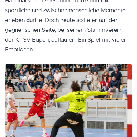
Handballschuhe geschnürt hatte und tolle
sportliche und zwischenmenschliche Momente
erleben durfte. Doch heute sollte er auf der
gegnerischen Seite, bei seinem Stammverein,
der KTSV Eupen, auflaufen. Ein Spiel mit vielen
Emotionen.