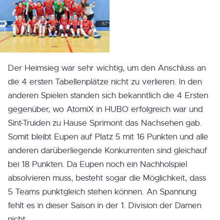
Der Heimsieg war sehr wichtig, um den Anschluss an
die 4 ersten Tabellenplätze nicht zu verlieren. In den
anderen Spielen standen sich bekanntlich die 4 Ersten
gegenüber, wo AtomiX in HUBO erfolgreich war und
Sint-Truiden zu Hause Sprimont das Nachsehen gab.
Somit bleibt Eupen auf Platz 5 mit 16 Punkten und alle
anderen darüberliegende Konkurrenten sind gleichauf
bei 18 Punkten. Da Eupen noch ein Nachholspiel
absolvieren muss, besteht sogar die Möglichkeit, dass
5 Teams punktgleich stehen können. An Spannung
fehlt es in dieser Saison in der 1. Division der Damen
nicht.