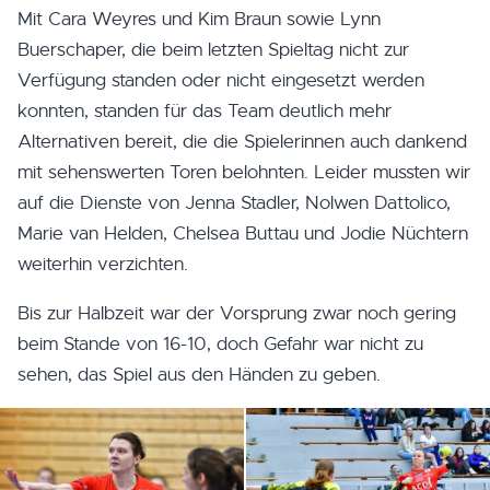
Mit Cara Weyres und Kim Braun sowie Lynn
Buerschaper, die beim letzten Spieltag nicht zur
Verfügung standen oder nicht eingesetzt werden
konnten, standen für das Team deutlich mehr
Alternativen bereit, die die Spielerinnen auch dankend
mit sehenswerten Toren belohnten. Leider mussten wir
auf die Dienste von Jenna Stadler, Nolwen Dattolico,
Marie van Helden, Chelsea Buttau und Jodie Nüchtern
weiterhin verzichten.
Bis zur Halbzeit war der Vorsprung zwar noch gering
beim Stande von 16-10, doch Gefahr war nicht zu
sehen, das Spiel aus den Händen zu geben.