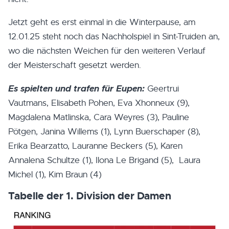
Jetzt geht es erst einmal in die Winterpause, am
12.01.25 steht noch das Nachholspiel in Sint-Truiden an,
wo die nächsten Weichen für den weiteren Verlauf
der Meisterschaft gesetzt werden.
Es spielten und trafen für Eupen:
Geertrui
Vautmans, Elisabeth Pohen, Eva Xhonneux (9),
Magdalena Matlinska, Cara Weyres (3), Pauline
Pötgen, Janina Willems (1), Lynn Buerschaper (8),
Erika Bearzatto, Lauranne Beckers (5), Karen
Annalena Schultze (1), Ilona Le Brigand (5), Laura
Michel (1), Kim Braun (4)
Tabelle der 1. Division der Damen