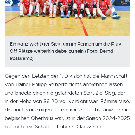
Ein ganz wichtiger Sieg, um im Rennen um die Play-
Off Plätze weiterhin dabei zu sein (Foto: Bernd
Rosskamp)
Gegen den Letzten der 1. Division hat die Mannschaft
von Trainer Philipp Reinertz nichts anbrennen lassen
und landete einen nie gefährdeten Start-Ziel-Sieg, der
in der Höhe von 36-20 voll verdient war. Fémina Visé,
die noch vor einigen Jahren immer ein Titelanwärter im
belgischen Oberhaus war, ist in der Saison 2024-2025
nur mehr ein Schatten früherer Glanzzeiten.