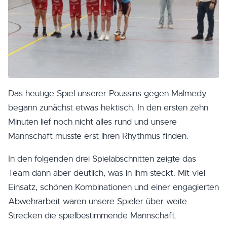
Das heutige Spiel unserer Poussins gegen Malmedy
begann zunächst etwas hektisch. In den ersten zehn
Minuten lief noch nicht alles rund und unsere
Mannschaft musste erst ihren Rhythmus finden.
In den folgenden drei Spielabschnitten zeigte das
Team dann aber deutlich, was in ihm steckt. Mit viel
Einsatz, schönen Kombinationen und einer engagierten
Abwehrarbeit waren unsere Spieler über weite
Strecken die spielbestimmende Mannschaft.