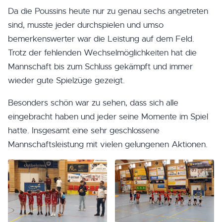
Da die Poussins heute nur zu genau sechs angetreten
sind, musste jeder durchspielen und umso
bemerkenswerter war die Leistung auf dem Feld.
Trotz der fehlenden Wechselmöglichkeiten hat die
Mannschaft bis zum Schluss gekämpft und immer
wieder gute Spielzüge gezeigt.
Besonders schön war zu sehen, dass sich alle
eingebracht haben und jeder seine Momente im Spiel
hatte. Insgesamt eine sehr geschlossene
Mannschaftsleistung mit vielen gelungenen Aktionen.