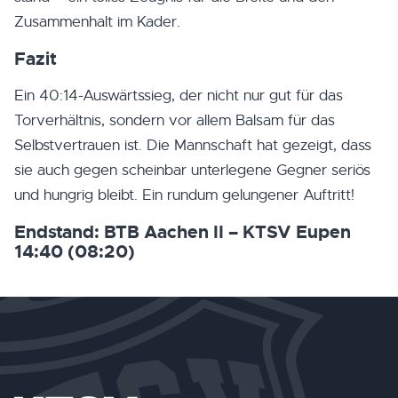
Zusammenhalt im Kader.
Fazit
Ein 40:14-Auswärtssieg, der nicht nur gut für das
Torverhältnis, sondern vor allem Balsam für das
Selbstvertrauen ist. Die Mannschaft hat gezeigt, dass
sie auch gegen scheinbar unterlegene Gegner seriös
und hungrig bleibt. Ein rundum gelungener Auftritt!
Endstand: BTB Aachen II – KTSV Eupen
14:40 (08:20)