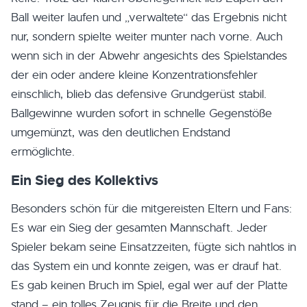
Ball weiter laufen und „verwaltete“ das Ergebnis nicht
nur, sondern spielte weiter munter nach vorne. Auch
wenn sich in der Abwehr angesichts des Spielstandes
der ein oder andere kleine Konzentrationsfehler
einschlich, blieb das defensive Grundgerüst stabil.
Ballgewinne wurden sofort in schnelle Gegenstöße
umgemünzt, was den deutlichen Endstand
ermöglichte.
Ein Sieg des Kollektivs
Besonders schön für die mitgereisten Eltern und Fans:
Es war ein Sieg der gesamten Mannschaft. Jeder
Spieler bekam seine Einsatzzeiten, fügte sich nahtlos in
das System ein und konnte zeigen, was er drauf hat.
Es gab keinen Bruch im Spiel, egal wer auf der Platte
stand – ein tolles Zeugnis für die Breite und den