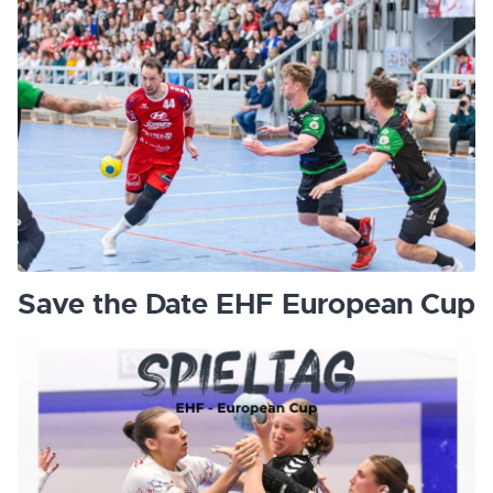
Save the Date EHF European Cup