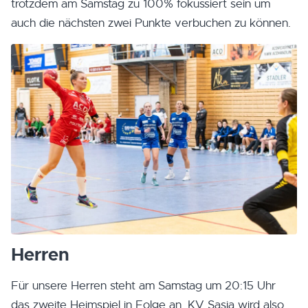
trotzdem am Samstag zu 100% fokussiert sein um
auch die nächsten zwei Punkte verbuchen zu können.
Herren
Für unsere Herren steht am Samstag um 20:15 Uhr
das zweite Heimspiel in Folge an. KV Sasja wird also