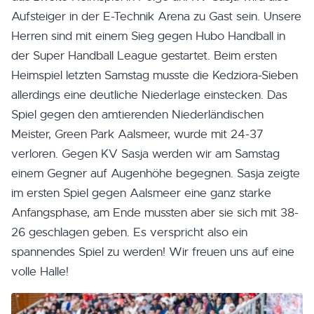
Aufsteiger in der E-Technik Arena zu Gast sein. Unsere
Herren sind mit einem Sieg gegen Hubo Handball in
der Super Handball League gestartet. Beim ersten
Heimspiel letzten Samstag musste die Kedziora-Sieben
allerdings eine deutliche Niederlage einstecken. Das
Spiel gegen den amtierenden Niederländischen
Meister, Green Park Aalsmeer, wurde mit 24-37
verloren. Gegen KV Sasja werden wir am Samstag
einem Gegner auf Augenhöhe begegnen. Sasja zeigte
im ersten Spiel gegen Aalsmeer eine ganz starke
Anfangsphase, am Ende mussten aber sie sich mit 38-
26 geschlagen geben. Es verspricht also ein
spannendes Spiel zu werden! Wir freuen uns auf eine
volle Halle!