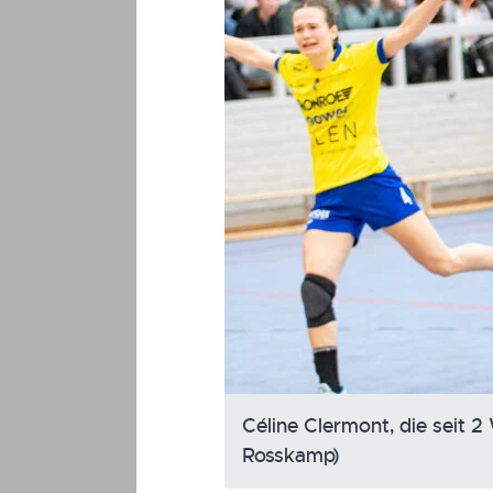
Céline Clermont, die seit 2
Rosskamp)