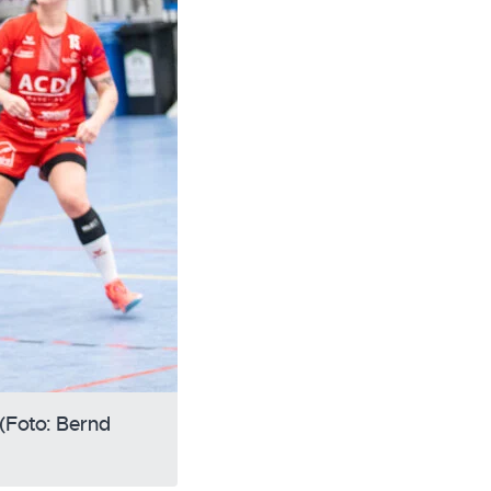
 (Foto: Bernd