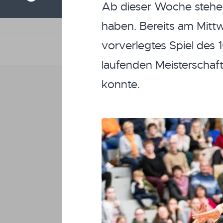
Ab dieser Woche stehen
haben. Bereits am Mit
vorverlegtes Spiel des 1
laufenden Meisterschaft
konnte.