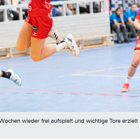
 Wochen wieder frei aufspielt und wichtige Tore erzielt