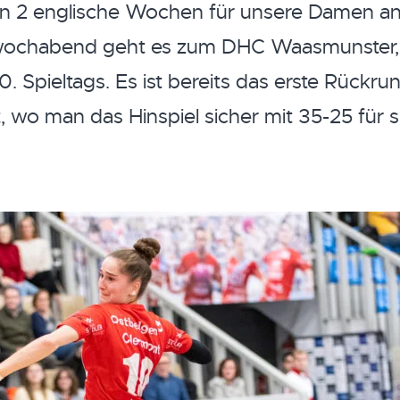
 2 englische Wochen für unsere Damen an, 
twochabend geht es zum DHC Waasmunster,
0. Spieltags. Es ist bereits das erste Rückru
, wo man das Hinspiel sicher mit 35-25 für 