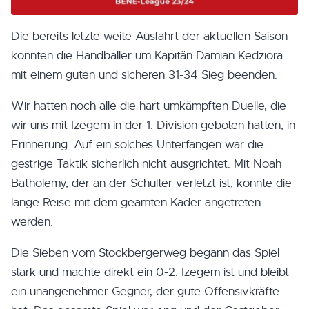
Die bereits letzte weite Ausfahrt der aktuellen Saison
konnten die Handballer um Kapitän Damian Kedziora
mit einem guten und sicheren 31-34 Sieg beenden.
Wir hatten noch alle die hart umkämpften Duelle, die
wir uns mit Izegem in der 1. Division geboten hatten, in
Erinnerung. Auf ein solches Unterfangen war die
gestrige Taktik sicherlich nicht ausgrichtet. Mit Noah
Batholemy, der an der Schulter verletzt ist, konnte die
lange Reise mit dem geamten Kader angetreten
werden.
Die Sieben vom Stockbergerweg begann das Spiel
stark und machte direkt ein 0-2. Izegem ist und bleibt
ein unangenehmer Gegner, der gute Offensivkräfte