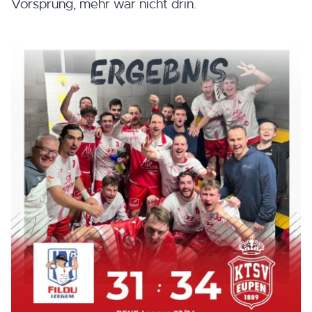
Vorsprung, mehr war nicht drin.