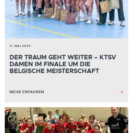
11. MAI 2024
DER TRAUM GEHT WEITER – KTSV
DAMEN IM FINALE UM DIE
BELGISCHE MEISTERSCHAFT
MEHR ERFAHREN