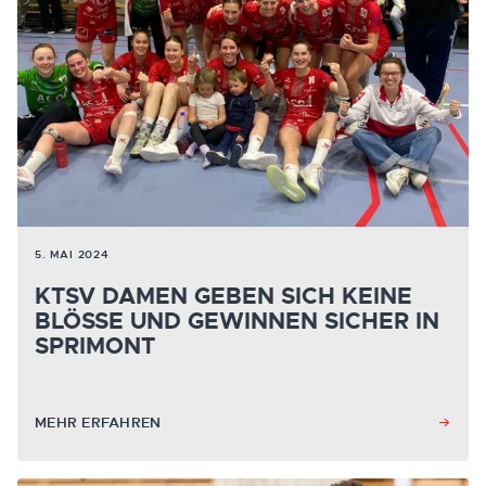
5. MAI 2024
KTSV DAMEN GEBEN SICH KEINE
BLÖSSE UND GEWINNEN SICHER IN S
PRIMONT
MEHR ERFAHREN