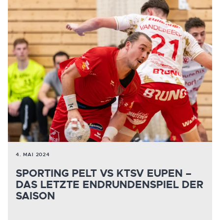
4. MAI 2024
SPORTING PELT VS KTSV EUPEN –
DAS LETZTE ENDRUNDENSPIEL DER
SAISON