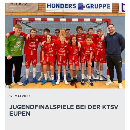
17. MAI 2024
JUGENDFINALSPIELE BEI DER KTSV
EUPEN