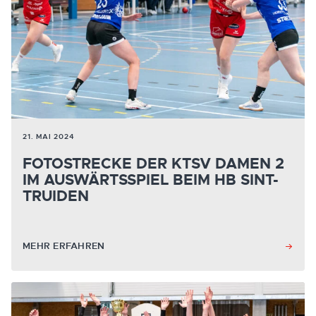
21. MAI 2024
FOTOSTRECKE DER KTSV DAMEN 2
IM AUSWÄRTSSPIEL BEIM HB SINT-
TRUIDEN
MEHR ERFAHREN