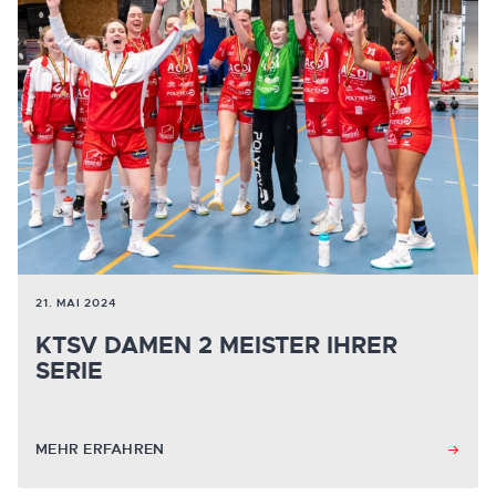
21. MAI 2024
KTSV DAMEN 2 MEISTER IHRER
SERIE
MEHR ERFAHREN