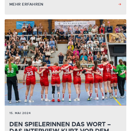
MEHR ERFAHREN
15. MAI 2024
DEN SPIELERINNEN DAS WORT –