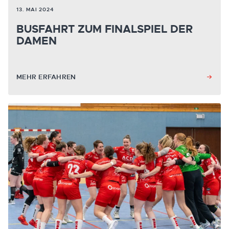
13. MAI 2024
BUSFAHRT ZUM FINALSPIEL DER
DAMEN
MEHR ERFAHREN