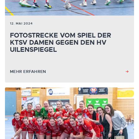
12. MAI 2024
FOTOSTRECKE VOM SPIEL DER
KTSV DAMEN GEGEN DEN HV
UILENSPIEGEL
MEHR ERFAHREN