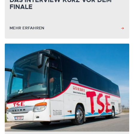
DAS INTERVIEW KURZ VOR DEM
FINALE
MEHR ERFAHREN