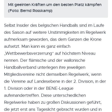
Mit geeinten Kräften um den besten Platz kämpfen
(Foto: Bernd Rosskamp)
Selbst Insider des belgischen Handballs sind im Laufe
des Saison auf weitere Unstimmigkeiten im Regelwerk
aufmerksam geworden, das dem Ganzen die Krone
aufsetzt. Man kann es ganz einfach
„Wettbewerbsverzerrung“ auf höchstem Niveau
nennen. Der flämische und der wallonische
Handballverband unterlegen ihre jeweiligen
Mitgliedsvereine nicht demselben Regelwerk, wenn
die Vereine auf Landesebene in der 2. Division, in der
1. Division oder in der BENE-League
aufeinandertreffen. Diese unterschiedlichen
Regelwerke haben zu großen Diskussionen geführt,
die jetzt erst ans Tageslicht gebracht wurden und in