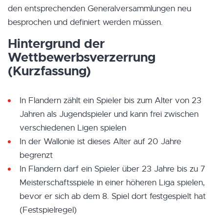
den entsprechenden Generalversammlungen neu
besprochen und definiert werden müssen.
Hintergrund der
Wettbewerbsverzerrung
(Kurzfassung)
In Flandern zählt ein Spieler bis zum Alter von 23
Jahren als Jugendspieler und kann frei zwischen
verschiedenen Ligen spielen
In der Wallonie ist dieses Alter auf 20 Jahre
begrenzt
In Flandern darf ein Spieler über 23 Jahre bis zu 7
Meisterschaftsspiele in einer höheren Liga spielen,
bevor er sich ab dem 8. Spiel dort festgespielt hat
(Festspielregel)