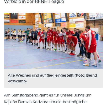
Verbleib in der BENE-League.
Alle Weichen sind auf Sieg eingestellt (Foto: Bernd
Rosskamp)
Am Samstagabend geht es für unsere Jungs um
Kapitän Damian Kedziora um die bestmögliche