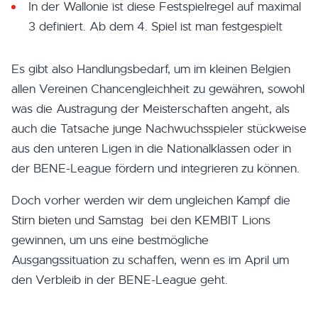
In der Wallonie ist diese Festspielregel auf maximal
3 definiert. Ab dem 4. Spiel ist man festgespielt
Es gibt also Handlungsbedarf, um im kleinen Belgien
allen Vereinen Chancengleichheit zu gewähren, sowohl
was die Austragung der Meisterschaften angeht, als
auch die Tatsache junge Nachwuchsspieler stückweise
aus den unteren Ligen in die Nationalklassen oder in
der BENE-League fördern und integrieren zu können.
Doch vorher werden wir dem ungleichen Kampf die
Stirn bieten und Samstag bei den KEMBIT Lions
gewinnen, um uns eine bestmögliche
Ausgangssituation zu schaffen, wenn es im April um
den Verbleib in der BENE-League geht.