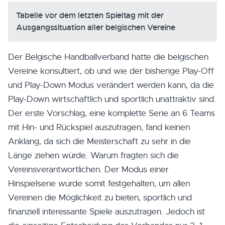
Tabelle vor dem letzten Spieltag mit der
Ausgangssituation aller belgischen Vereine
Der Belgische Handballverband hatte die belgischen
Vereine konsultiert, ob und wie der bisherige Play-Off
und Play-Down Modus verändert werden kann, da die
Play-Down wirtschaftlich und sportlich unattraktiv sind.
Der erste Vorschlag, eine komplette Serie an 6 Teams
mit Hin- und Rückspiel auszutragen, fand keinen
Anklang, da sich die Meisterschaft zu sehr in die
Länge ziehen würde. Warum fragten sich die
Vereinsverantwortlichen. Der Modus einer
Hinspielserie wurde somit festgehalten, um allen
Vereinen die Möglichkeit zu bieten, sportlich und
finanziell interessante Spiele auszutragen. Jedoch ist