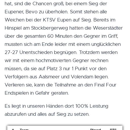
hat, sind die Chancen groß, bei einem Sieg der
Eupener, Bevo zu überholen. Somit stehen alle
Weichen bei der KTSV Eupen auf Sieg. Bereits im
Hinspiel am Stockbergerweg hatten die Weserstädter
über die gesamten 60 Minuten den Gegner im Griff,
mussten sich am Ende leider mit einem unglücklichen
27-27 Unentschieden begnügen. Trotzdem werden
wir mit einem hochmotivierten Gegner rechnen
müssen, da sie auf Platz 3 nur 1 Punkt vor den
Verfolgern aus Aalsmeer und Volendam liegen.
Verlieren sie, kann die Teilnahme an den Final Four
Endspielen in Gefahr geraten.
Es liegt in unseren Händen dort 100% Leistung
abzurufen und alles auf Sieg zu setzen.