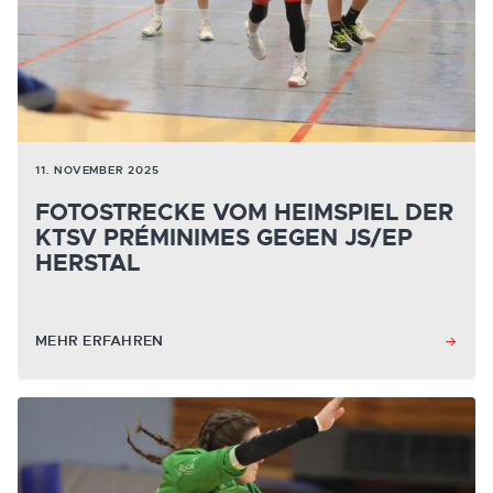
11. NOVEMBER 2025
FOTOSTRECKE VOM HEIMSPIEL DER
KTSV PRÉMINIMES GEGEN JS/EP
HERSTAL
MEHR ERFAHREN