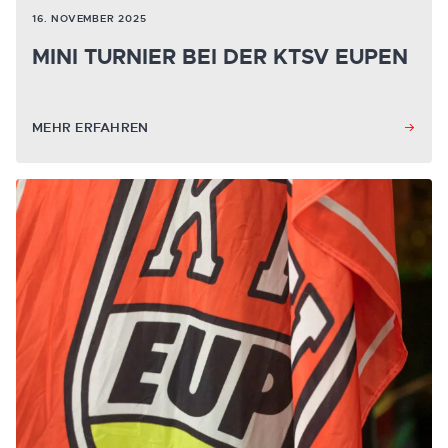
16. NOVEMBER 2025
MINI TURNIER BEI DER KTSV EUPEN
MEHR ERFAHREN