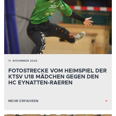
11. NOVEMBER 2025
FOTOSTRECKE VOM HEIMSPIEL DER
KTSV U18 MÄDCHEN GEGEN DEN
HC EYNATTEN-RAEREN
MEHR ERFAHREN