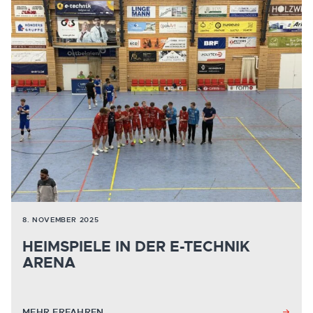
8. NOVEMBER 2025
HEIMSPIELE IN DER E-TECHNIK
ARENA
MEHR ERFAHREN