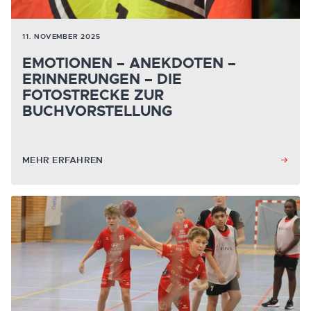
11. NOVEMBER 2025
EMOTIONEN – ANEKDOTEN –
ERINNERUNGEN – DIE
FOTOSTRECKE ZUR
BUCHVORSTELLUNG
MEHR ERFAHREN