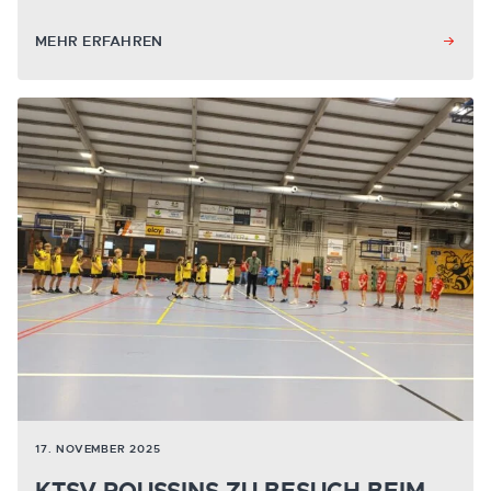
MEHR ERFAHREN
17. NOVEMBER 2025