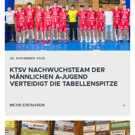
30. NOVEMBER 2025
KTSV NACHWUCHSTEAM DER
MÄNNLICHEN A-JUGEND
VERTEIDIGT DIE TABELLENSPITZE
MEHR ERFAHREN