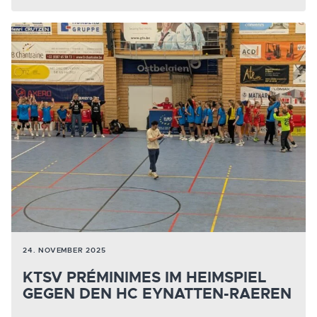
24. NOVEMBER 2025
KTSV PRÉMINIMES IM HEIMSPIEL
GEGEN DEN HC EYNATTEN-RAEREN