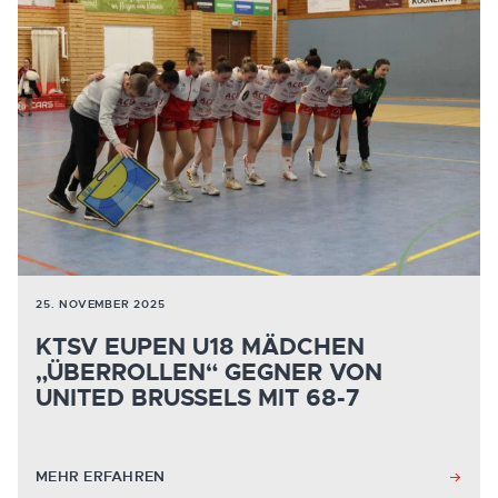
25. NOVEMBER 2025
KTSV EUPEN U18 MÄDCHEN
„ÜBERROLLEN“ GEGNER VON
UNITED BRUSSELS MIT 68-7
MEHR ERFAHREN