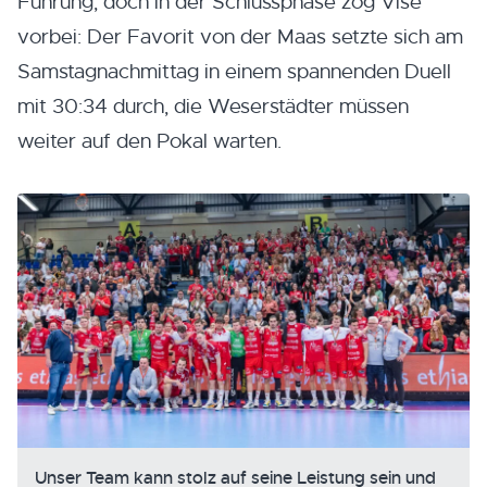
Führung, doch in der Schlussphase zog Visé
vorbei: Der Favorit von der Maas setzte sich am
Samstagnachmittag in einem spannenden Duell
mit 30:34 durch, die Weserstädter müssen
weiter auf den Pokal warten.
Unser Team kann stolz auf seine Leistung sein und