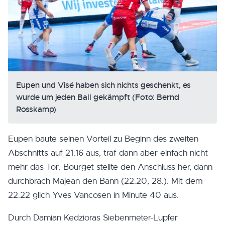
Eupen und Visé haben sich nichts geschenkt, es
wurde um jeden Ball gekämpft (Foto: Bernd
Rosskamp)
Eupen baute seinen Vorteil zu Beginn des zweiten
Abschnitts auf 21:16 aus, traf dann aber einfach nicht
mehr das Tor. Bourget stellte den Anschluss her, dann
durchbrach Majean den Bann (22:20, 28.). Mit dem
22:22 glich Yves Vancosen in Minute 40 aus.
Durch Damian Kedzioras Siebenmeter-Lupfer