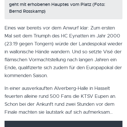
geht mit erhobenen Hauptes vom Platz (Foto:
Bernd Rosskamp)
Eines war bereits vor dem Anwurf klar: Zum ersten
Mal seit dem Triumph des HC Eynatten im Jahr 2000
(23:19 gegen Tongern) würde der Landespokal wieder
in wallonische Hände wandern. Und so setzte Visé der
flämischen Vormachtstellung nach langen Jahren ein
Ende, qualifizierte sich zudem für den Europapokal der
kommenden Saison.
In einer ausverkauften Alverberg-Halle in Hasselt
feuerten alleine rund 500 Fans die KTSV Eupen an.
Schon bei der Ankunft rund zwei Stunden vor dem
Finale machten sie lautstark auf sich aufmerksam…