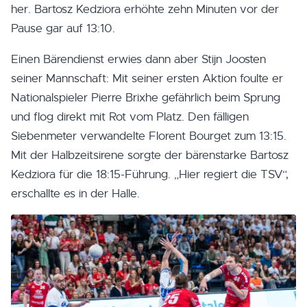
her. Bartosz Kedziora erhöhte zehn Minuten vor der
Pause gar auf 13:10.
Einen Bärendienst erwies dann aber Stijn Joosten
seiner Mannschaft: Mit seiner ersten Aktion foulte er
Nationalspieler Pierre Brixhe gefährlich beim Sprung
und flog direkt mit Rot vom Platz. Den fälligen
Siebenmeter verwandelte Florent Bourget zum 13:15.
Mit der Halbzeitsirene sorgte der bärenstarke Bartosz
Kedziora für die 18:15-Führung. „Hier regiert die TSV“,
erschallte es in der Halle.