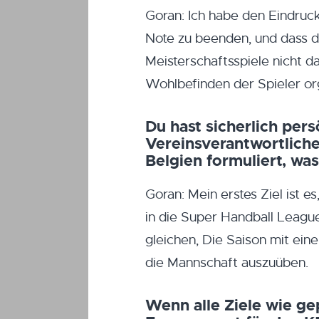
Goran: Ich habe den Eindruck,
Note zu beenden, und dass di
Meisterschaftsspiele nicht 
Wohlbefinden der Spieler or
Du hast sicherlich pers
Vereinsverantwortliche
Belgien formuliert, wa
Goran: Mein erstes Ziel ist 
in die Super Handball League
gleichen, Die Saison mit ei
die Mannschaft auszuüben.
Wenn alle Ziele wie ge