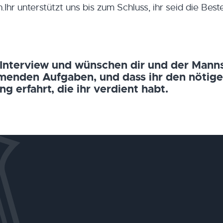
Ihr unterstützt uns bis zum Schluss, ihr seid die Best
 Interview und wünschen dir und der Mann
mmenden Aufgaben, und dass ihr den nötig
g erfahrt, die ihr verdient habt.