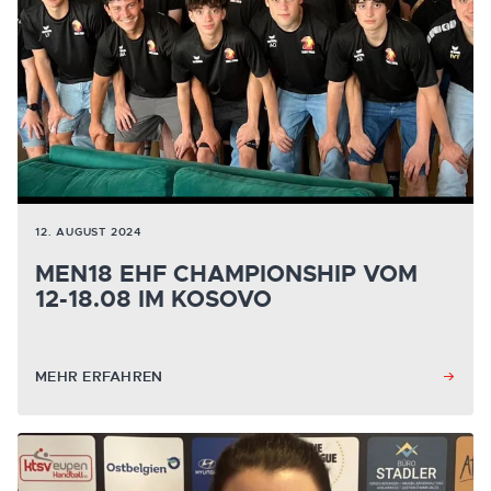
12. AUGUST 2024
MEN18 EHF CHAMPIONSHIP VOM
12-18.08 IM KOSOVO
MEHR ERFAHREN