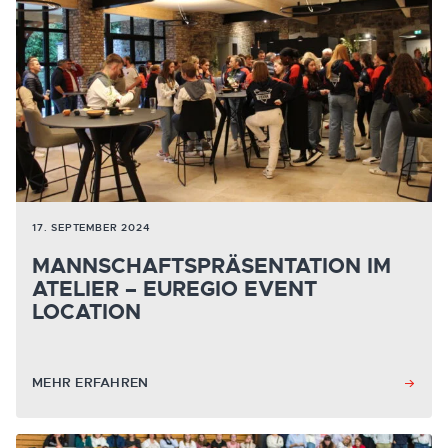
17. SEPTEMBER 2024
MANNSCHAFTSPRÄSENTATION IM
ATELIER – EUREGIO EVENT
LOCATION
MEHR ERFAHREN