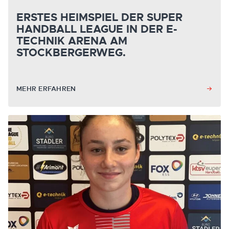
ERSTES HEIMSPIEL DER SUPER
HANDBALL LEAGUE IN DER E-
TECHNIK ARENA AM
STOCKBERGERWEG.
MEHR ERFAHREN