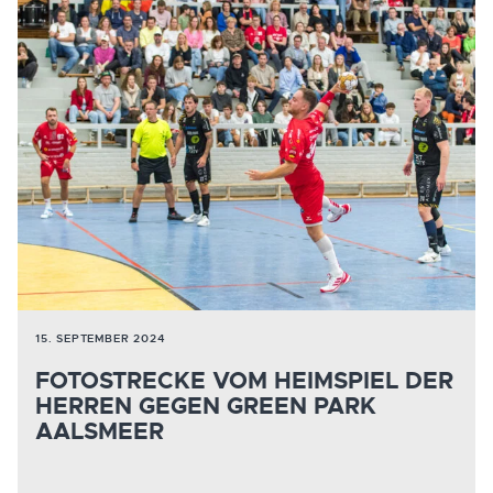
15. SEPTEMBER 2024
FOTOSTRECKE VOM HEIMSPIEL DER
HERREN GEGEN GREEN PARK
AALSMEER