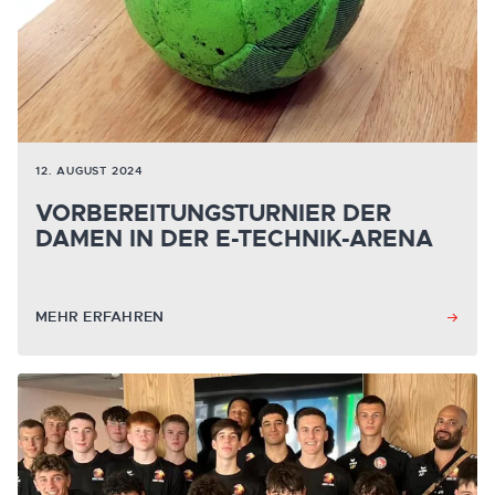
12. AUGUST 2024
VORBEREITUNGSTURNIER DER
DAMEN IN DER E-TECHNIK-ARENA
MEHR ERFAHREN