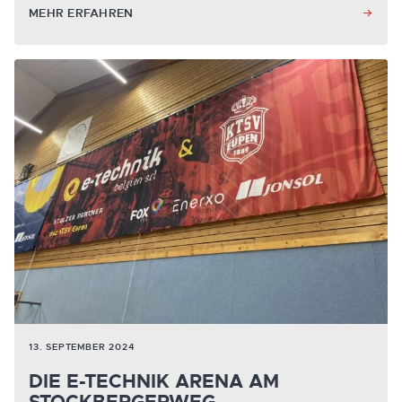
MEHR ERFAHREN
13. SEPTEMBER 2024
DIE E-TECHNIK ARENA AM