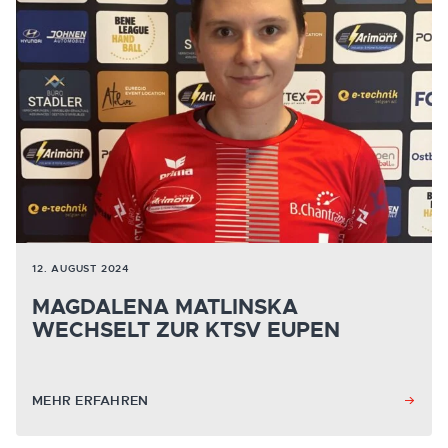
12. AUGUST 2024
MAGDALENA MATLINSKA
WECHSELT ZUR KTSV EUPEN
MEHR ERFAHREN