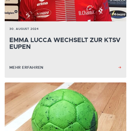
30. AUGUST 2024
EMMA LUCCA WECHSELT ZUR KTSV
EUPEN
MEHR ERFAHREN