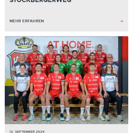
STOCKBERGERWEG
MEHR ERFAHREN
12. SEPTEMBER 2024