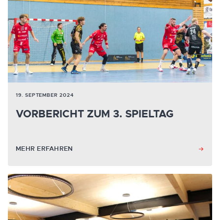
19. SEPTEMBER 2024
VORBERICHT ZUM 3. SPIELTAG
MEHR ERFAHREN