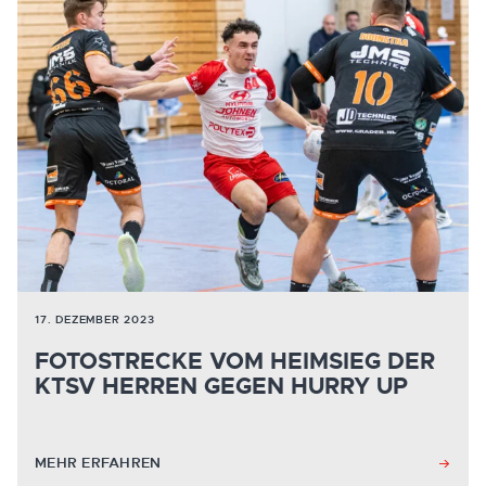
17. DEZEMBER 2023
FOTOSTRECKE VOM HEIMSIEG DER
KTSV HERREN GEGEN HURRY UP
MEHR ERFAHREN