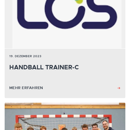
19. DEZEMBER 2023
HANDBALL TRAINER-C
MEHR ERFAHREN