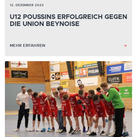
12. DEZEMBER 2023
U12 POUSSINS ERFOLGREICH GEGEN
DIE UNION BEYNOISE
MEHR ERFAHREN