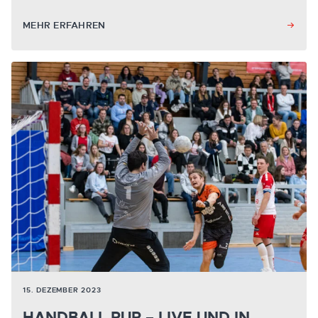
MEHR ERFAHREN
15. DEZEMBER 2023
HANDBALL PUR – LIVE UND IN