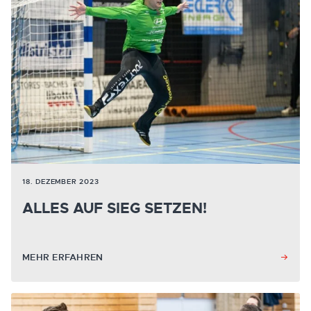
18. DEZEMBER 2023
ALLES AUF SIEG SETZEN!
MEHR ERFAHREN