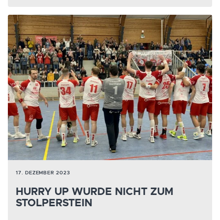
17. DEZEMBER 2023
HURRY UP WURDE NICHT ZUM
STOLPERSTEIN