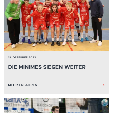
19. DEZEMBER 2023
DIE MINIMES SIEGEN WEITER
MEHR ERFAHREN