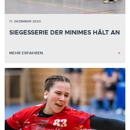
11. DEZEMBER 2023
SIEGESSERIE DER MINIMES HÄLT AN
MEHR ERFAHREN