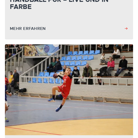
FARBE
MEHR ERFAHREN