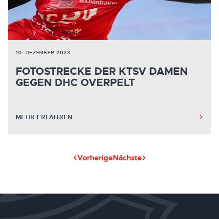
10. DEZEMBER 2023
FOTOSTRECKE DER KTSV DAMEN
GEGEN DHC OVERPELT
MEHR ERFAHREN
Vorherige
Nächste