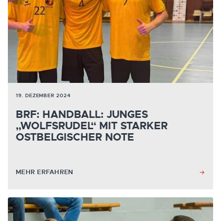
19. DEZEMBER 2024
BRF: HANDBALL: JUNGES
„WOLFSRUDEL“ MIT STARKER
OSTBELGISCHER NOTE
MEHR ERFAHREN