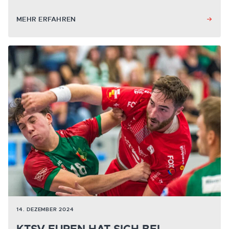
MEHR ERFAHREN
14. DEZEMBER 2024