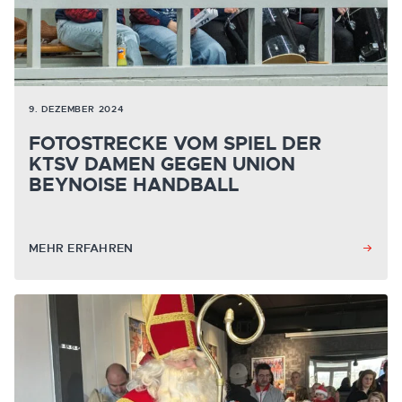
9. DEZEMBER 2024
FOTOSTRECKE VOM SPIEL DER
KTSV DAMEN GEGEN UNION
BEYNOISE HANDBALL
MEHR ERFAHREN