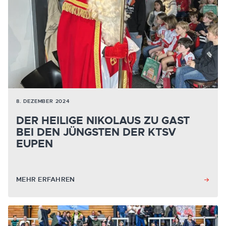
8. DEZEMBER 2024
DER HEILIGE NIKOLAUS ZU GAST
BEI DEN JÜNGSTEN DER KTSV
EUPEN
MEHR ERFAHREN