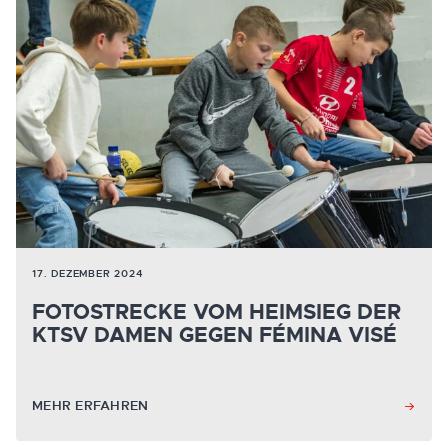
17. DEZEMBER 2024
FOTOSTRECKE VOM HEIMSIEG DER
KTSV DAMEN GEGEN FÉMINA VISÉ
MEHR ERFAHREN