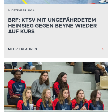
9. DEZEMBER 2024
BRF: KTSV MIT UNGEFÄHRDETEM
HEIMSIEG GEGEN BEYNE WIEDER
AUF KURS
MEHR ERFAHREN