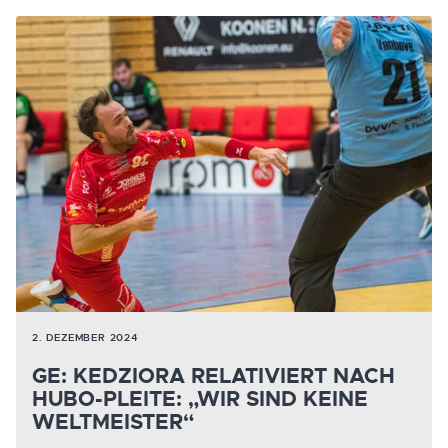
2. DEZEMBER 2024
GE: KEDZIORA RELATIVIERT NACH
HUBO-PLEITE: „WIR SIND KEINE
WELTMEISTER“