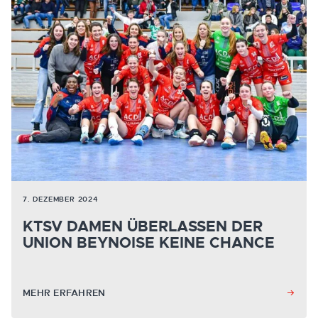
7. DEZEMBER 2024
KTSV DAMEN ÜBERLASSEN DER
UNION BEYNOISE KEINE CHANCE
MEHR ERFAHREN