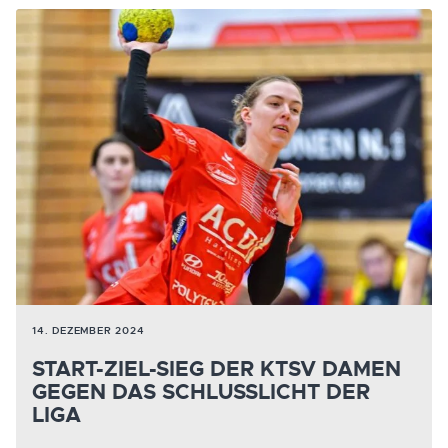
14. DEZEMBER 2024
START-ZIEL-SIEG DER KTSV DAMEN
GEGEN DAS SCHLUSSLICHT DER
LIGA