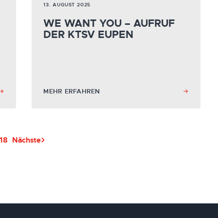
13. AUGUST 2025
WE WANT YOU – AUFRUF
DER KTSV EUPEN
MEHR ERFAHREN
18
Nächste