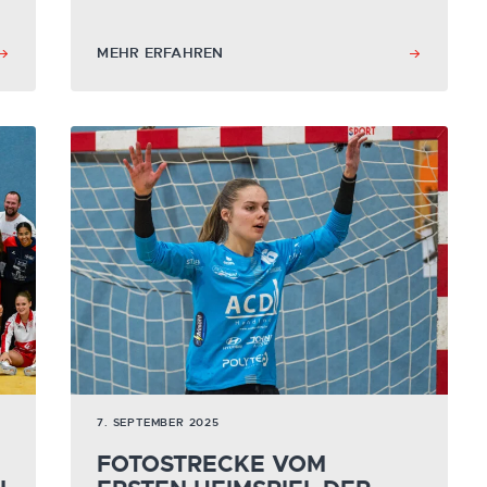
MEHR ERFAHREN
7. SEPTEMBER 2025
FOTOSTRECKE VOM