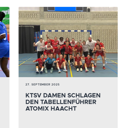
27. SEPTEMBER 2025
KTSV DAMEN SCHLAGEN
DEN TABELLENFÜHRER
ATOMIX HAACHT