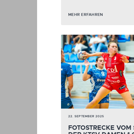
MEHR ERFAHREN
22. SEPTEMBER 2025
FOTOSTRECKE VOM 