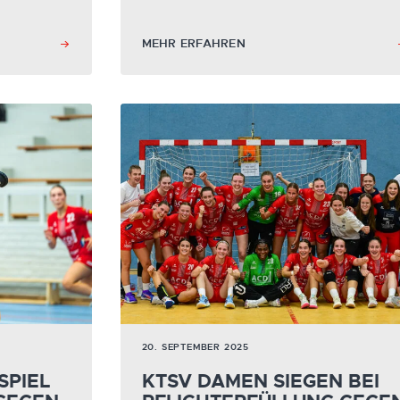
MEHR ERFAHREN
20. SEPTEMBER 2025
SPIEL
KTSV DAMEN SIEGEN BEI