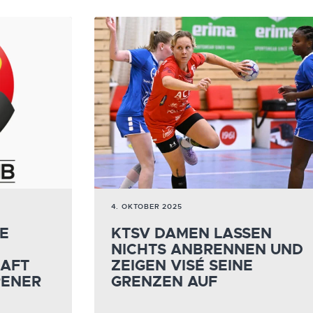
4. OKTOBER 2025
IE
KTSV DAMEN LASSEN
NICHTS ANBRENNEN UND
AFT
ZEIGEN VISÉ SEINE
PENER
GRENZEN AUF