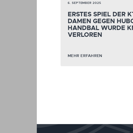
6. SEPTEMBER 2025
ERSTES SPIEL DER 
DAMEN GEGEN HUB
HANDBAL WURDE K
VERLOREN
MEHR ERFAHREN