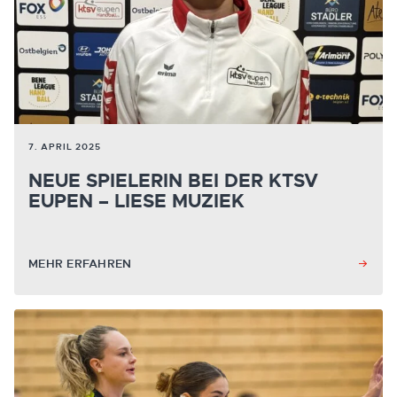
7. APRIL 2025
NEUE SPIELERIN BEI DER KTSV
EUPEN – LIESE MUZIEK
MEHR ERFAHREN