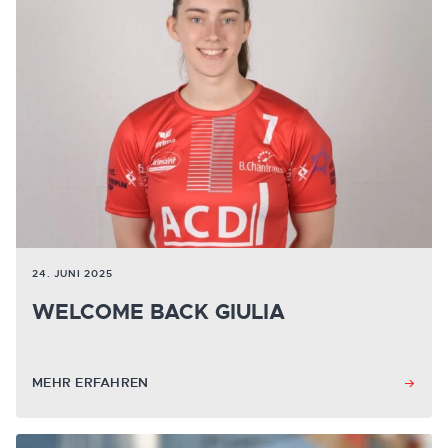
24. JUNI 2025
WELCOME BACK GIULIA
MEHR ERFAHREN