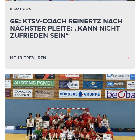
6. MAI 2025
GE: KTSV-COACH REINERTZ NACH
NÄCHSTER PLEITE: „KANN NICHT
ZUFRIEDEN SEIN“
MEHR ERFAHREN