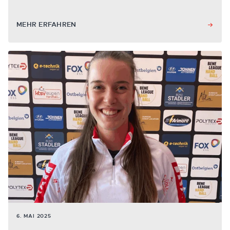
MEHR ERFAHREN
6. MAI 2025