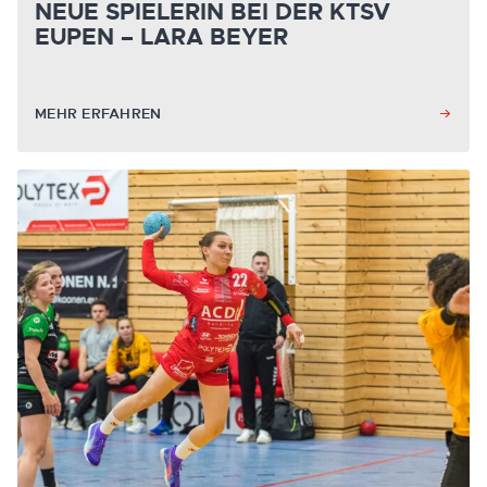
NEUE SPIELERIN BEI DER KTSV
EUPEN – LARA BEYER
MEHR ERFAHREN