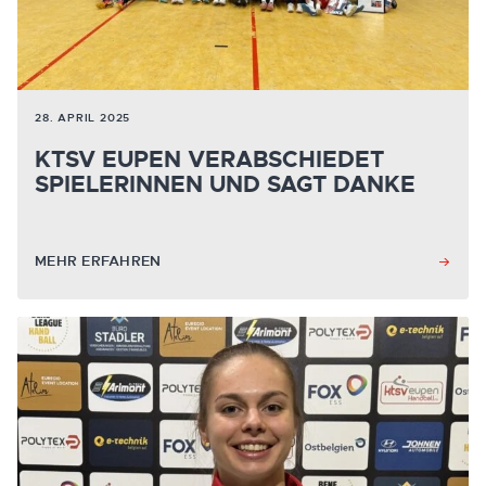
28. APRIL 2025
KTSV EUPEN VERABSCHIEDET
SPIELERINNEN UND SAGT DANKE
MEHR ERFAHREN