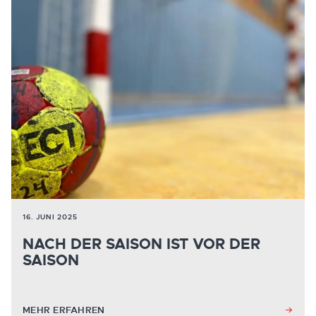
16. JUNI 2025
NACH DER SAISON IST VOR DER
SAISON
MEHR ERFAHREN