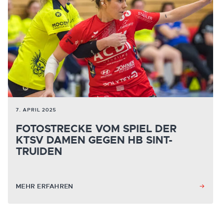
7. APRIL 2025
FOTOSTRECKE VOM SPIEL DER
KTSV DAMEN GEGEN HB SINT-
TRUIDEN
MEHR ERFAHREN