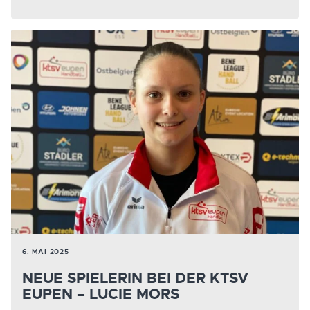
6. MAI 2025
NEUE SPIELERIN BEI DER KTSV
EUPEN – LUCIE MORS