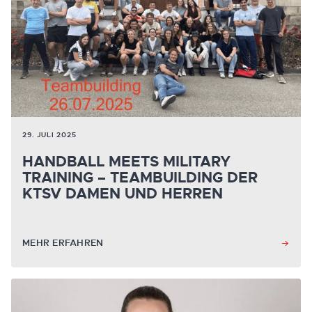
29. JULI 2025
HANDBALL MEETS MILITARY
TRAINING – TEAMBUILDING DER
KTSV DAMEN UND HERREN
MEHR ERFAHREN