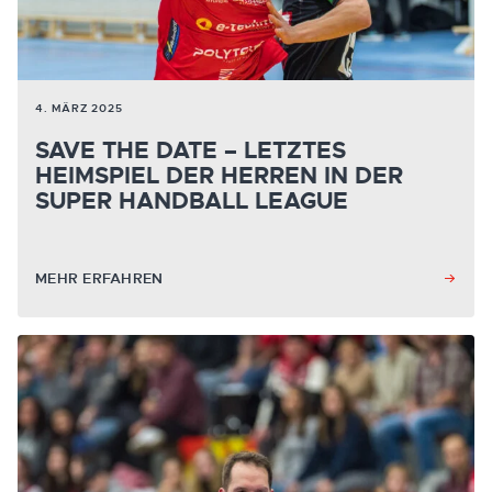
4. MÄRZ 2025
SAVE THE DATE – LETZTES
HEIMSPIEL DER HERREN IN DER
SUPER HANDBALL LEAGUE
MEHR ERFAHREN