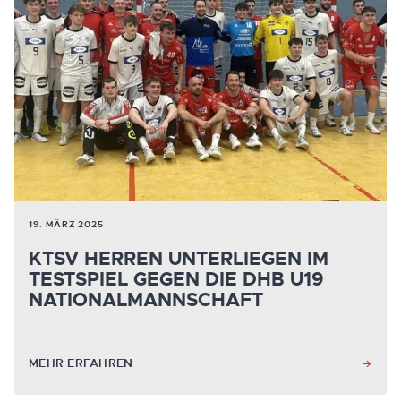
19. MÄRZ 2025
KTSV HERREN UNTERLIEGEN IM
TESTSPIEL GEGEN DIE DHB U19
NATIONALMANNSCHAFT
MEHR ERFAHREN