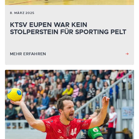
8. MÄRZ 2025
KTSV EUPEN WAR KEIN
STOLPERSTEIN FÜR SPORTING PELT
MEHR ERFAHREN