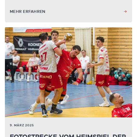
MEHR ERFAHREN
9. MÄRZ 2025