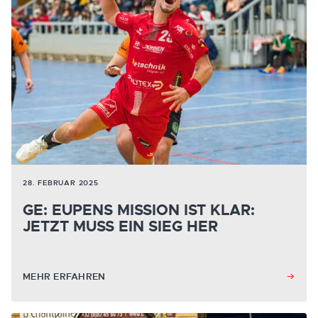
28. FEBRUAR 2025
GE: EUPENS MISSION IST KLAR:
JETZT MUSS EIN SIEG HER
MEHR ERFAHREN