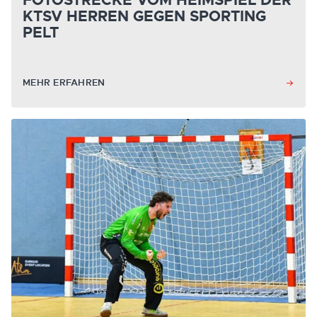
FOTOSTRECKE VOM HEIMSPIEL DER
KTSV HERREN GEGEN SPORTING
PELT
MEHR ERFAHREN