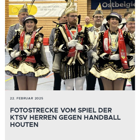
22. FEBRUAR 2025
FOTOSTRECKE VOM SPIEL DER
KTSV HERREN GEGEN HANDBALL
HOUTEN