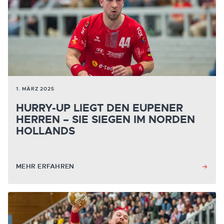
1. MÄRZ 2025
HURRY-UP LIEGT DEN EUPENER
HERREN – SIE SIEGEN IM NORDEN
HOLLANDS
MEHR ERFAHREN