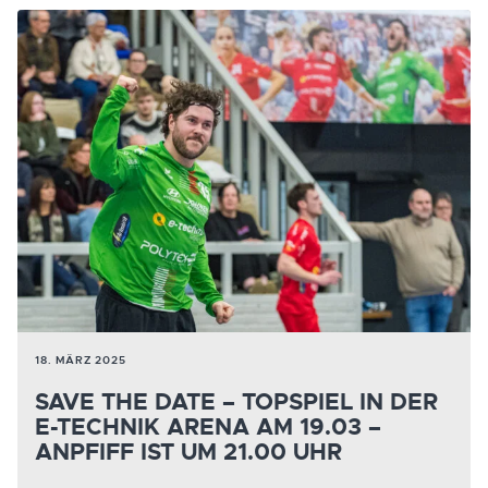
18. MÄRZ 2025
SAVE THE DATE – TOPSPIEL IN DER
E-TECHNIK ARENA AM 19.03 –
ANPFIFF IST UM 21.00 UHR