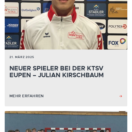
21. MÄRZ 2025
NEUER SPIELER BEI DER KTSV
EUPEN – JULIAN KIRSCHBAUM
MEHR ERFAHREN