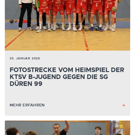
25. JANUAR 2026
FOTOSTRECKE VOM HEIMSPIEL DER
KTSV B-JUGEND GEGEN DIE SG
DÜREN 99
MEHR ERFAHREN