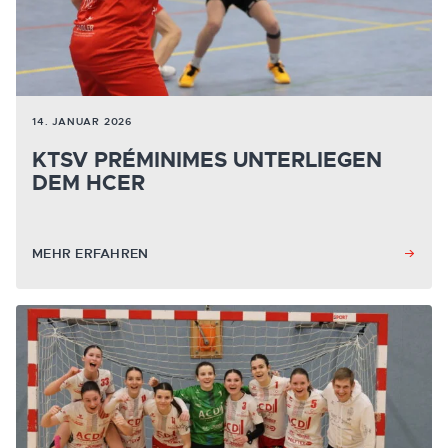
14. JANUAR 2026
KTSV PRÉMINIMES UNTERLIEGEN
DEM HCER
MEHR ERFAHREN