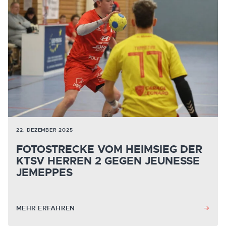
22. DEZEMBER 2025
FOTOSTRECKE VOM HEIMSIEG DER
KTSV HERREN 2 GEGEN JEUNESSE
JEMEPPES
MEHR ERFAHREN