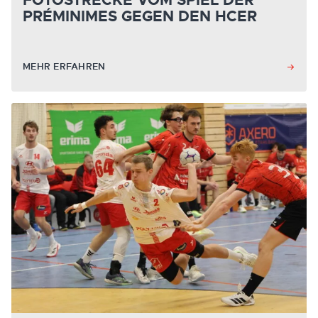
FOTOSTRECKE VOM SPIEL DER
PRÉMINIMES GEGEN DEN HCER
MEHR ERFAHREN