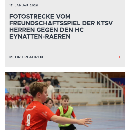
17. JANUAR 2026
FOTOSTRECKE VOM
FREUNDSCHAFTSSPIEL DER KTSV
HERREN GEGEN DEN HC
EYNATTEN-RAEREN
MEHR ERFAHREN