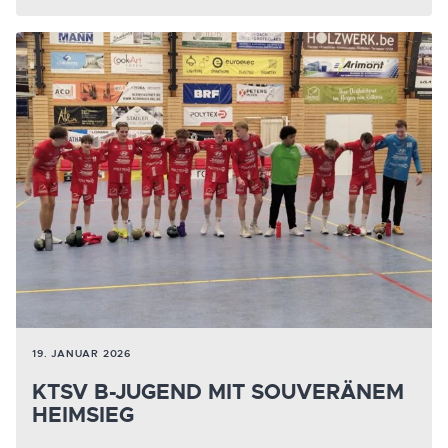
19. JANUAR 2026
KTSV B-JUGEND MIT SOUVERÄNEM
HEIMSIEG