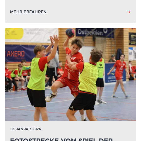
MEHR ERFAHREN
19. JANUAR 2026