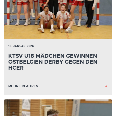
13. JANUAR 2026
KTSV U18 MÄDCHEN GEWINNEN
OSTBELGIEN DERBY GEGEN DEN
HCER
MEHR ERFAHREN