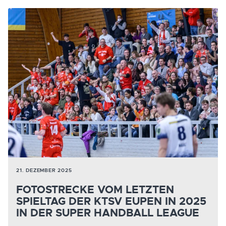
21. DEZEMBER 2025
FOTOSTRECKE VOM LETZTEN
SPIELTAG DER KTSV EUPEN IN 2025
IN DER SUPER HANDBALL LEAGUE