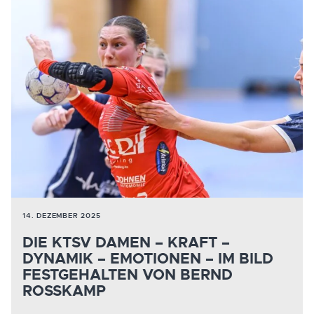
14. DEZEMBER 2025
DIE KTSV DAMEN – KRAFT –
DYNAMIK – EMOTIONEN – IM BILD
FESTGEHALTEN VON BERND
ROSSKAMP