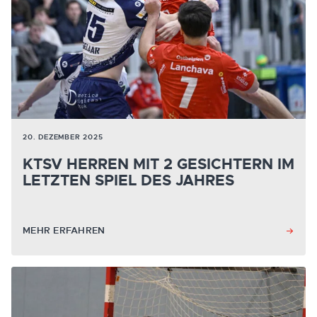
20. DEZEMBER 2025
KTSV HERREN MIT 2 GESICHTERN IM
LETZTEN SPIEL DES JAHRES
MEHR ERFAHREN