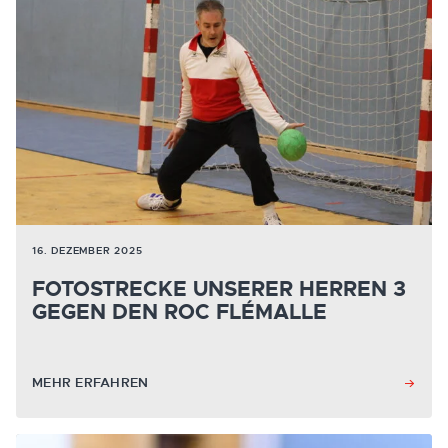
16. DEZEMBER 2025
FOTOSTRECKE UNSERER HERREN 3
GEGEN DEN ROC FLÉMALLE
MEHR ERFAHREN