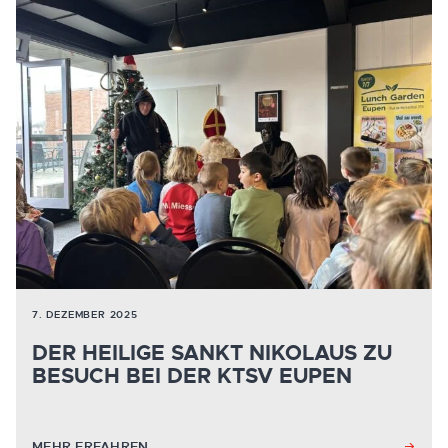
7. DEZEMBER 2025
DER HEILIGE SANKT NIKOLAUS ZU
BESUCH BEI DER KTSV EUPEN
MEHR ERFAHREN