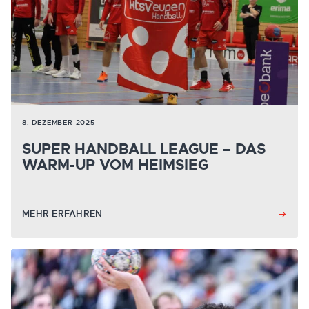
8. DEZEMBER 2025
SUPER HANDBALL LEAGUE – DAS
WARM-UP VOM HEIMSIEG
MEHR ERFAHREN