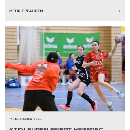
MEHR ERFAHREN
14. DEZEMBER 2025