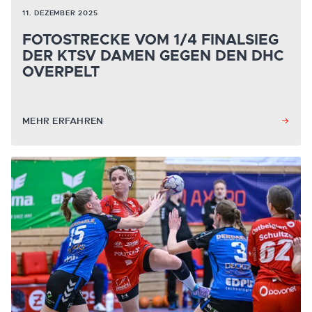
11. DEZEMBER 2025
FOTOSTRECKE VOM 1/4 FINALSIEG
DER KTSV DAMEN GEGEN DEN DHC
OVERPELT
MEHR ERFAHREN