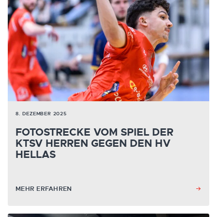
8. DEZEMBER 2025
FOTOSTRECKE VOM SPIEL DER
KTSV HERREN GEGEN DEN HV
HELLAS
MEHR ERFAHREN