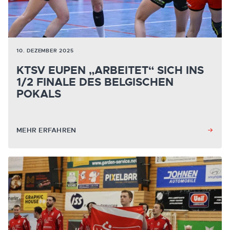
10. DEZEMBER 2025
KTSV EUPEN „ARBEITET“ SICH INS
1/2 FINALE DES BELGISCHEN
POKALS
MEHR ERFAHREN