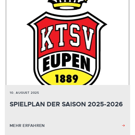
10. AUGUST 2025
SPIELPLAN DER SAISON 2025-2026
MEHR ERFAHREN