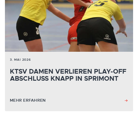
3. MAI 2026
KTSV DAMEN VERLIEREN PLAY-OFF
ABSCHLUSS KNAPP IN SPRIMONT
MEHR ERFAHREN