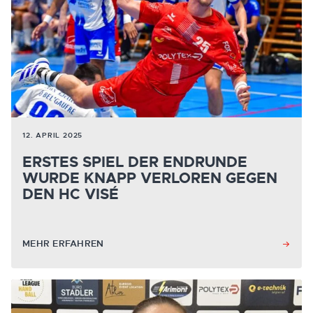
12. APRIL 2025
ERSTES SPIEL DER ENDRUNDE
WURDE KNAPP VERLOREN GEGEN
DEN HC VISÉ
MEHR ERFAHREN