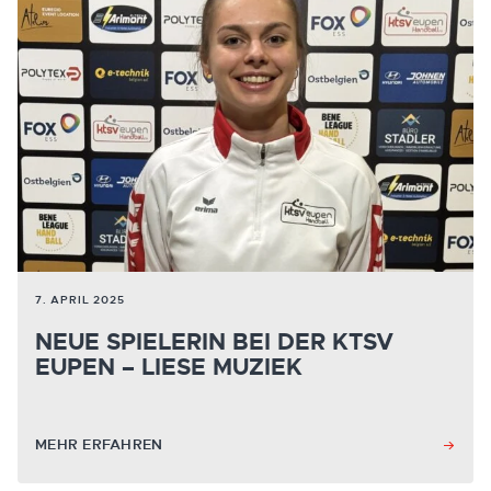
7. APRIL 2025
NEUE SPIELERIN BEI DER KTSV
EUPEN – LIESE MUZIEK
MEHR ERFAHREN