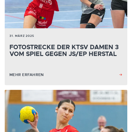
31. MÄRZ 2025
FOTOSTRECKE DER KTSV DAMEN 3
VOM SPIEL GEGEN JS/EP HERSTAL
MEHR ERFAHREN