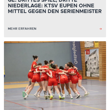
GE: DRITTES SPIEL, DRITTE
NIEDERLAGE: KTSV EUPEN OHNE
MITTEL GEGEN DEN SERIENMEISTER
MEHR ERFAHREN