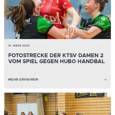
31. MÄRZ 2025
FOTOSTRECKE DER KTSV DAMEN 2
VOM SPIEL GEGEN HUBO HANDBAL
MEHR ERFAHREN