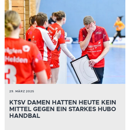
29. MÄRZ 2025
KTSV DAMEN HATTEN HEUTE KEIN
MITTEL GEGEN EIN STARKES HUBO
HANDBAL