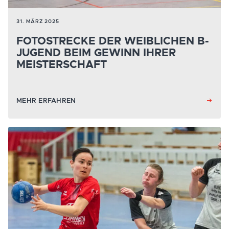
31. MÄRZ 2025
FOTOSTRECKE DER WEIBLICHEN B-
JUGEND BEIM GEWINN IHRER
MEISTERSCHAFT
MEHR ERFAHREN