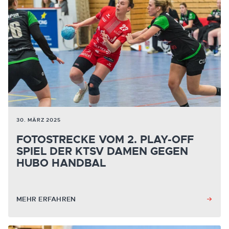
30. MÄRZ 2025
FOTOSTRECKE VOM 2. PLAY-OFF
SPIEL DER KTSV DAMEN GEGEN
HUBO HANDBAL
MEHR ERFAHREN