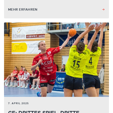
MEHR ERFAHREN
7. APRIL 2025