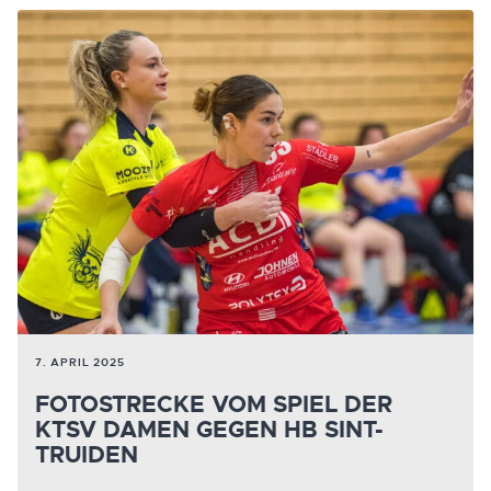
7. APRIL 2025
FOTOSTRECKE VOM SPIEL DER
KTSV DAMEN GEGEN HB SINT-
TRUIDEN