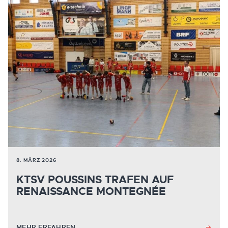
8. MÄRZ 2026
KTSV POUSSINS TRAFEN AUF
RENAISSANCE MONTEGNÉE
MEHR ERFAHREN