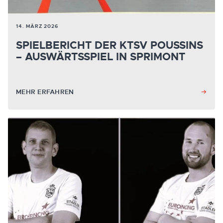
14. MÄRZ 2026
SPIELBERICHT DER KTSV POUSSINS
– AUSWÄRTSSPIEL IN SPRIMONT
MEHR ERFAHREN