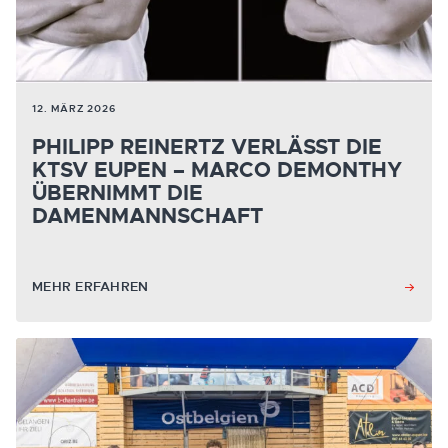
12. MÄRZ 2026
PHILIPP REINERTZ VERLÄSST DIE
KTSV EUPEN – MARCO DEMONTHY
ÜBERNIMMT DIE
DAMENMANNSCHAFT
MEHR ERFAHREN