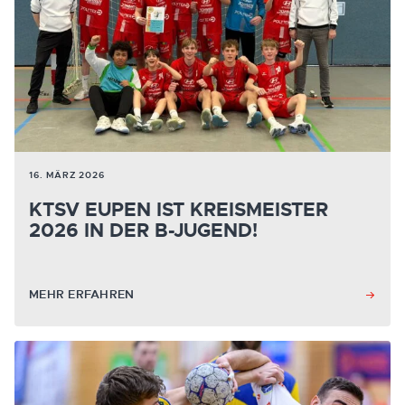
16. MÄRZ 2026
KTSV EUPEN IST KREISMEISTER
2026 IN DER B-JUGEND!
MEHR ERFAHREN