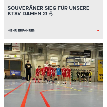
SOUVERÄNER SIEG FÜR UNSERE
KTSV DAMEN 2! 💪
MEHR ERFAHREN