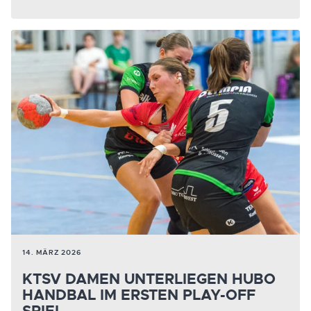
14. MÄRZ 2026
KTSV DAMEN UNTERLIEGEN HUBO
HANDBAL IM ERSTEN PLAY-OFF