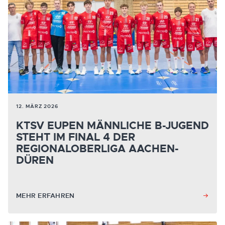
12. MÄRZ 2026
KTSV EUPEN MÄNNLICHE B-JUGEND
STEHT IM FINAL 4 DER
REGIONALOBERLIGA AACHEN-
DÜREN
MEHR ERFAHREN