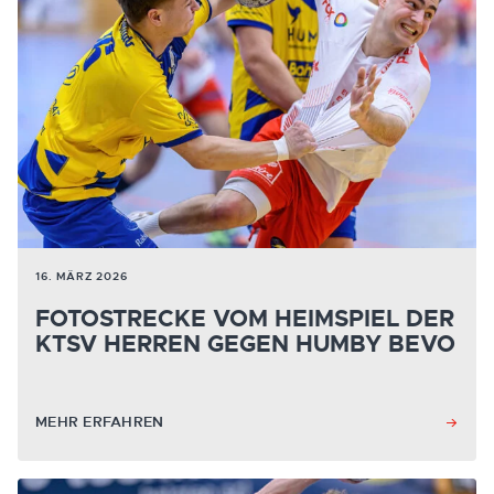
16. MÄRZ 2026
FOTOSTRECKE VOM HEIMSPIEL DER
KTSV HERREN GEGEN HUMBY BEVO
MEHR ERFAHREN