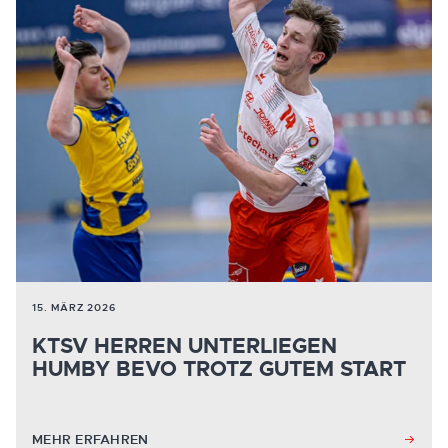
15. MÄRZ 2026
KTSV HERREN UNTERLIEGEN
HUMBY BEVO TROTZ GUTEM START
MEHR ERFAHREN