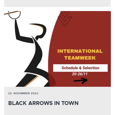
22. NOVEMBER 2023
BLACK ARROWS IN TOWN