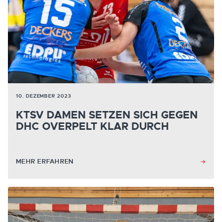
10. DEZEMBER 2023
KTSV DAMEN SETZEN SICH GEGEN
DHC OVERPELT KLAR DURCH
MEHR ERFAHREN