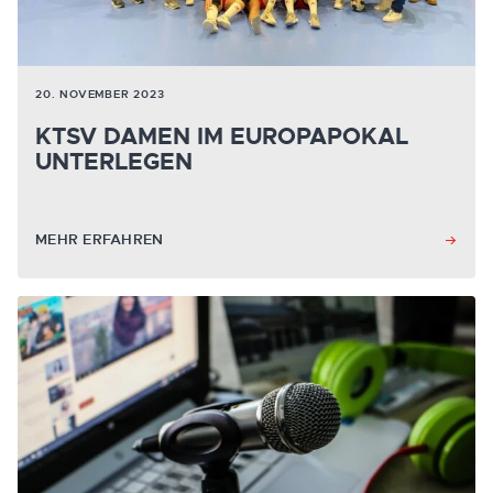
20. NOVEMBER 2023
KTSV DAMEN IM EUROPAPOKAL
UNTERLEGEN
MEHR ERFAHREN