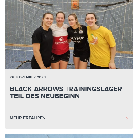
26. NOVEMBER 2023
BLACK ARROWS TRAININGSLAGER
TEIL DES NEUBEGINN
MEHR ERFAHREN