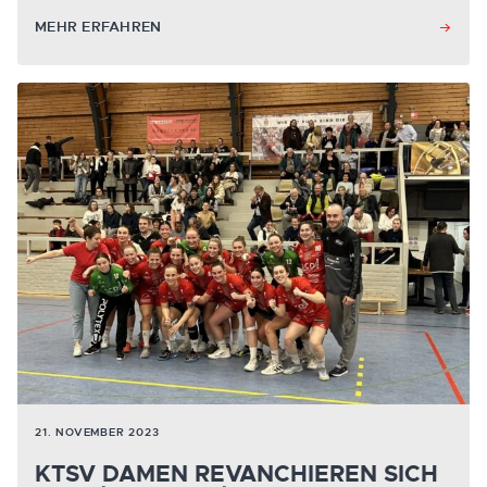
MEHR ERFAHREN
21. NOVEMBER 2023
KTSV DAMEN REVANCHIEREN SICH