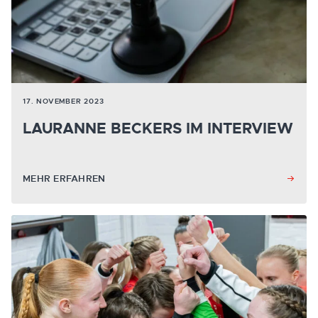
17. NOVEMBER 2023
LAURANNE BECKERS IM INTERVIEW
MEHR ERFAHREN