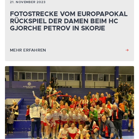
21. NOVEMBER 2023
FOTOSTRECKE VOM EUROPAPOKAL
RÜCKSPIEL DER DAMEN BEIM HC
GJORCHE PETROV IN SKOPJE
MEHR ERFAHREN