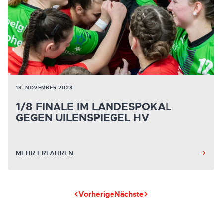
13. NOVEMBER 2023
1/8 FINALE IM LANDESPOKAL
GEGEN UILENSPIEGEL HV
MEHR ERFAHREN
Vorherige
Nächste