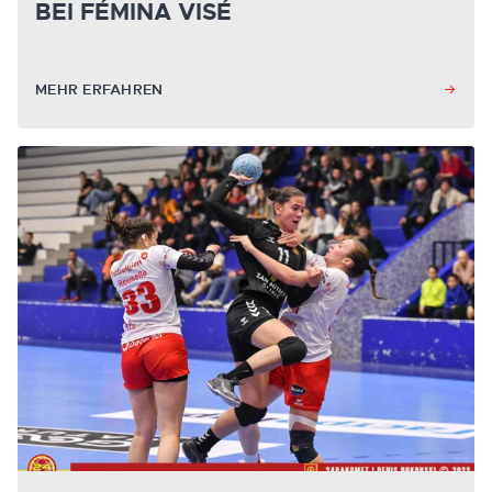
BEI FÉMINA VISÉ
MEHR ERFAHREN