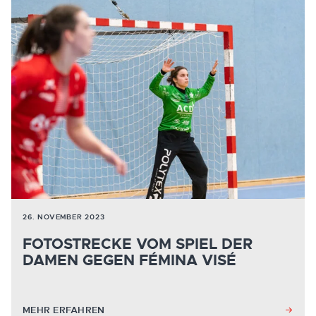
26. NOVEMBER 2023
FOTOSTRECKE VOM SPIEL DER
DAMEN GEGEN FÉMINA VISÉ
MEHR ERFAHREN