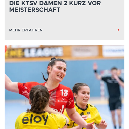
DIE KTSV DAMEN 2 KURZ VOR
MEISTERSCHAFT
MEHR ERFAHREN