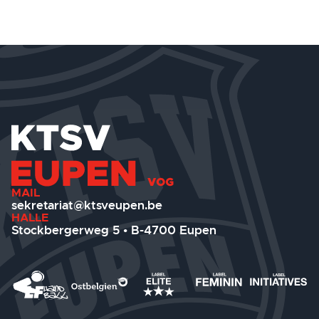
MAIL
sekretariat@ktsveupen.be
HALLE
Stockbergerweg 5 • B-4700 Eupen