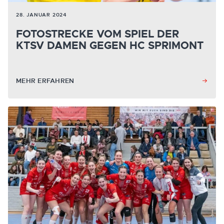
28. JANUAR 2024
FOTOSTRECKE VOM SPIEL DER
KTSV DAMEN GEGEN HC SPRIMONT
MEHR ERFAHREN