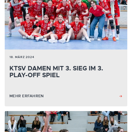
18. MÄRZ 2024
KTSV DAMEN MIT 3. SIEG IM 3.
PLAY-OFF SPIEL
MEHR ERFAHREN