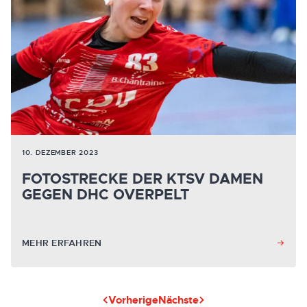
10. DEZEMBER 2023
FOTOSTRECKE DER KTSV DAMEN
GEGEN DHC OVERPELT
MEHR ERFAHREN
Vorherige
Nächste