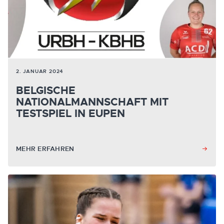
2. JANUAR 2024
BELGISCHE
NATIONALMANNSCHAFT MIT
TESTSPIEL IN EUPEN
MEHR ERFAHREN