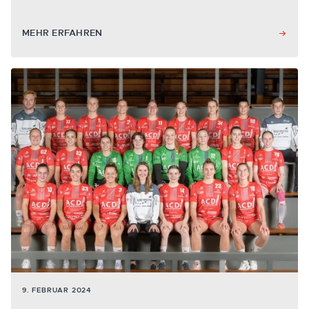
MEHR ERFAHREN
9. FEBRUAR 2024