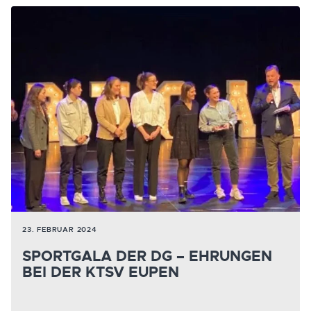
23. FEBRUAR 2024
SPORTGALA DER DG – EHRUNGEN
BEI DER KTSV EUPEN