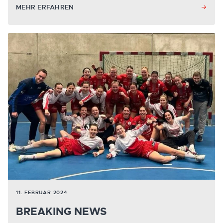
MEHR ERFAHREN
11. FEBRUAR 2024
BREAKING NEWS