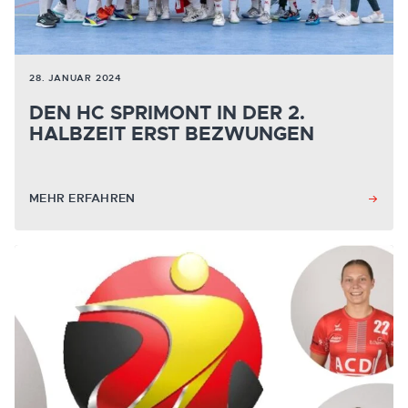
28. JANUAR 2024
DEN HC SPRIMONT IN DER 2.
HALBZEIT ERST BEZWUNGEN
MEHR ERFAHREN