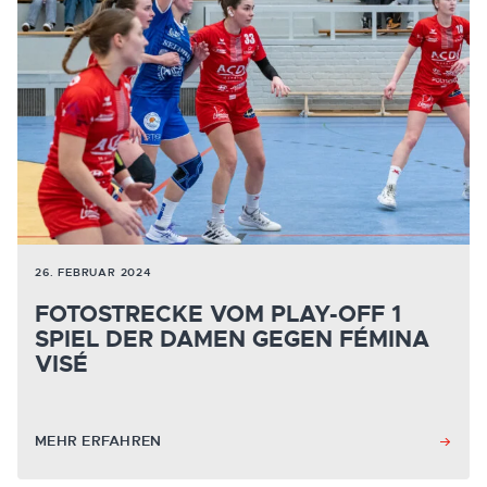
26. FEBRUAR 2024
FOTOSTRECKE VOM PLAY-OFF 1
SPIEL DER DAMEN GEGEN FÉMINA
VISÉ
MEHR ERFAHREN