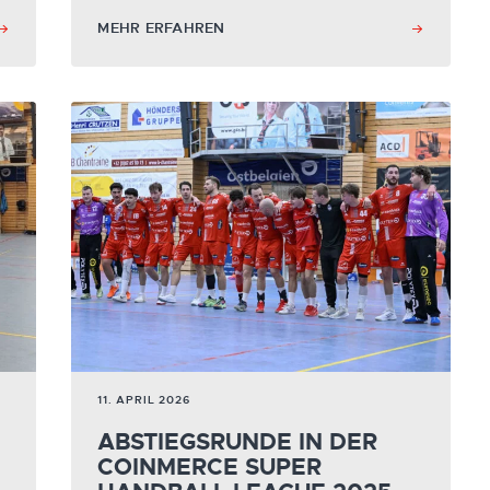
MEHR ERFAHREN
11. APRIL 2026
ABSTIEGSRUNDE IN DER
COINMERCE SUPER