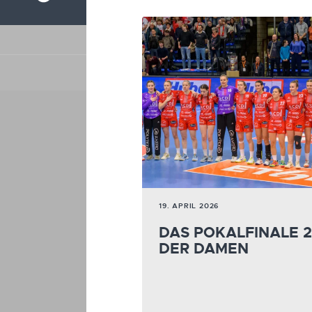
19. APRIL 2026
DAS POKALFINALE 
DER DAMEN