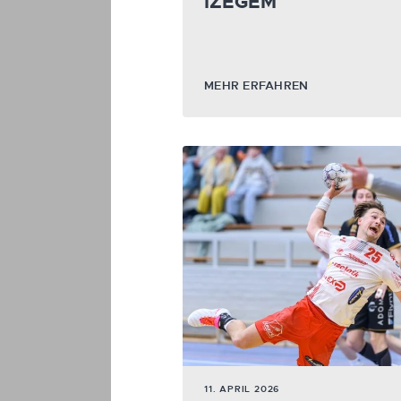
IZEGEM
MEHR ERFAHREN
11. APRIL 2026