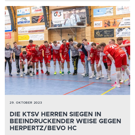
29. OKTOBER 2023
DIE KTSV HERREN SIEGEN IN
BEEINDRUCKENDER WEISE GEGEN
HERPERTZ/BEVO HC