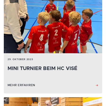
29. OKTOBER 2023
MINI TURNIER BEIM HC VISÉ
MEHR ERFAHREN