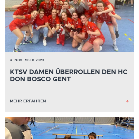
4. NOVEMBER 2023
KTSV DAMEN ÜBERROLLEN DEN HC
DON BOSCO GENT
MEHR ERFAHREN