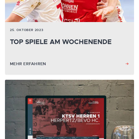
25. OKTOBER 2023
TOP SPIELE AM WOCHENENDE
MEHR ERFAHREN