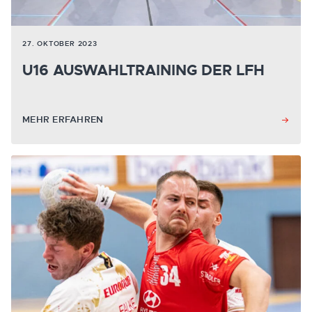
27. OKTOBER 2023
U16 AUSWAHLTRAINING DER LFH
MEHR ERFAHREN