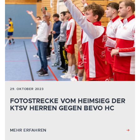
29. OKTOBER 2023
FOTOSTRECKE VOM HEIMSIEG DER
KTSV HERREN GEGEN BEVO HC
MEHR ERFAHREN