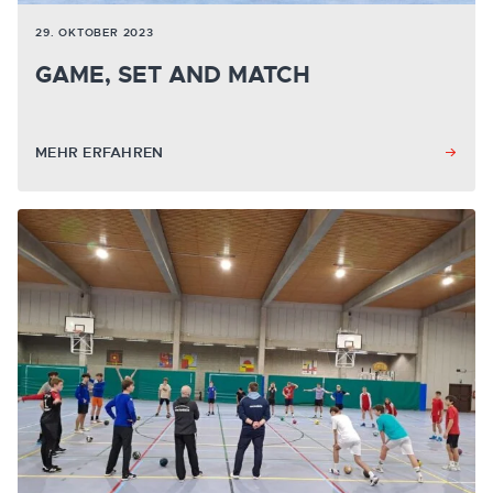
29. OKTOBER 2023
GAME, SET AND MATCH
MEHR ERFAHREN