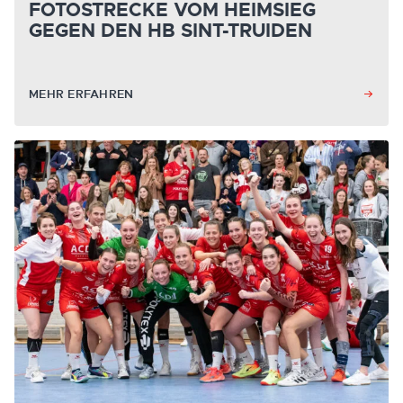
FOTOSTRECKE VOM HEIMSIEG
GEGEN DEN HB SINT-TRUIDEN
MEHR ERFAHREN