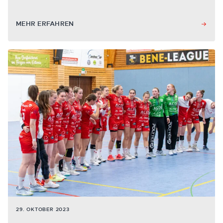
MEHR ERFAHREN
29. OKTOBER 2023