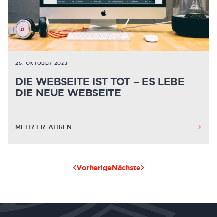
25. OKTOBER 2023
DIE WEBSEITE IST TOT – ES LEBE
DIE NEUE WEBSEITE
MEHR ERFAHREN
Vorherige
Nächste