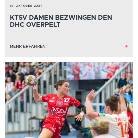
16. OKTOBER 2024
KTSV DAMEN BEZWINGEN DEN
DHC OVERPELT
MEHR ERFAHREN