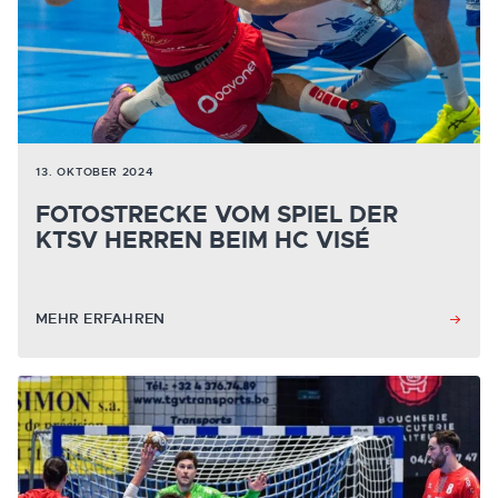
13. OKTOBER 2024
FOTOSTRECKE VOM SPIEL DER
KTSV HERREN BEIM HC VISÉ
MEHR ERFAHREN