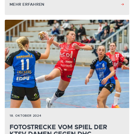
MEHR ERFAHREN
18. OKTOBER 2024
FOTOSTRECKE VOM SPIEL DER