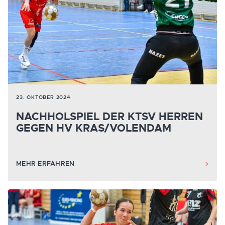
23. OKTOBER 2024
NACHHOLSPIEL DER KTSV HERREN
GEGEN HV KRAS/VOLENDAM
MEHR ERFAHREN