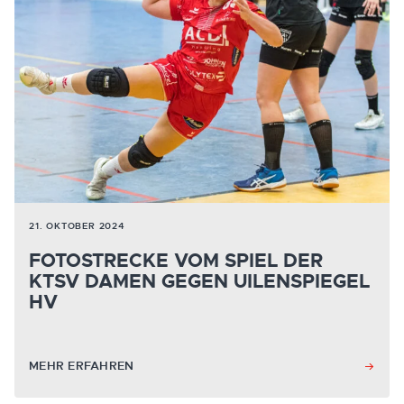
21. OKTOBER 2024
FOTOSTRECKE VOM SPIEL DER
KTSV DAMEN GEGEN UILENSPIEGEL
HV
MEHR ERFAHREN