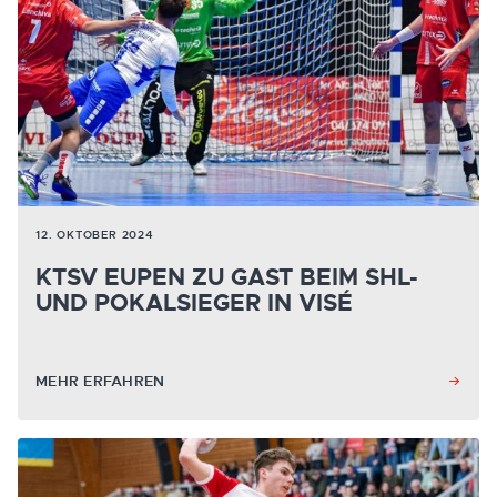
12. OKTOBER 2024
KTSV EUPEN ZU GAST BEIM SHL-
UND POKALSIEGER IN VISÉ
MEHR ERFAHREN