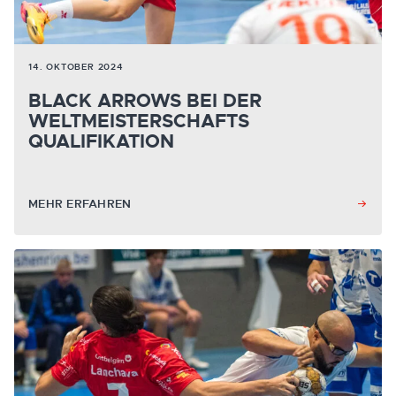
14. OKTOBER 2024
BLACK ARROWS BEI DER
WELTMEISTERSCHAFTS
QUALIFIKATION
MEHR ERFAHREN