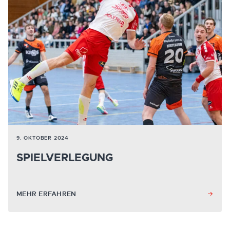
9. OKTOBER 2024
SPIELVERLEGUNG
MEHR ERFAHREN