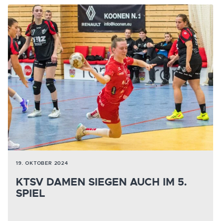
19. OKTOBER 2024
KTSV DAMEN SIEGEN AUCH IM 5.
SPIEL