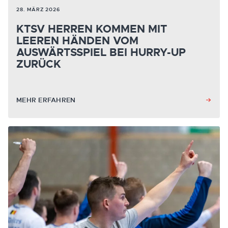
28. MÄRZ 2026
KTSV HERREN KOMMEN MIT
LEEREN HÄNDEN VOM
AUSWÄRTSSPIEL BEI HURRY-UP
ZURÜCK
MEHR ERFAHREN