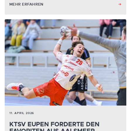
MEHR ERFAHREN
11. APRIL 2026
KTSV EUPEN FORDERTE DEN