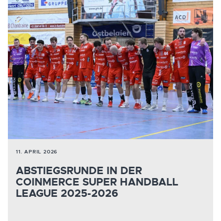
11. APRIL 2026
ABSTIEGSRUNDE IN DER
COINMERCE SUPER HANDBALL
LEAGUE 2025-2026