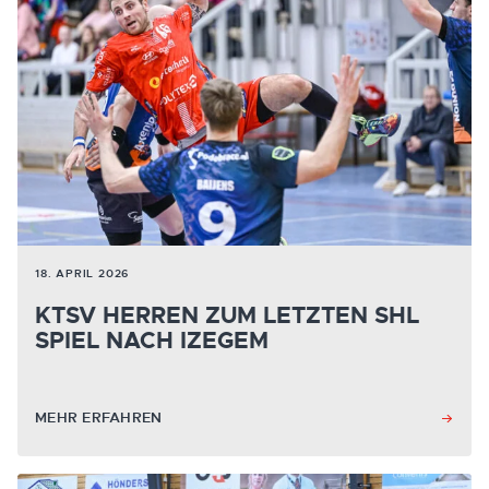
18. APRIL 2026
KTSV HERREN ZUM LETZTEN SHL
SPIEL NACH IZEGEM
MEHR ERFAHREN