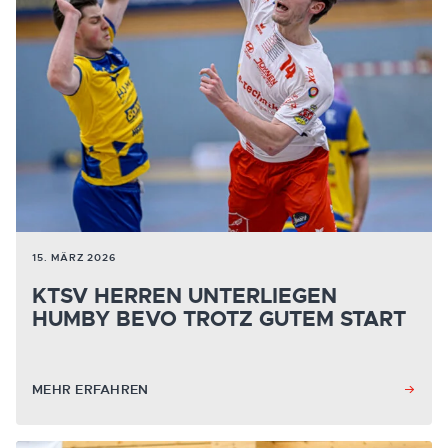
15. MÄRZ 2026
KTSV HERREN UNTERLIEGEN
HUMBY BEVO TROTZ GUTEM START
MEHR ERFAHREN