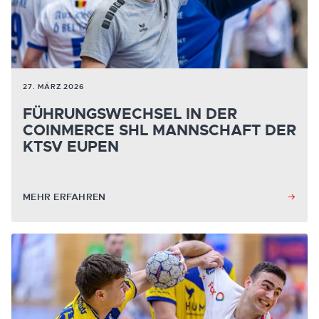
27. MÄRZ 2026
FÜHRUNGSWECHSEL IN DER
COINMERCE SHL MANNSCHAFT DER
KTSV EUPEN
MEHR ERFAHREN