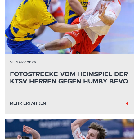
16. MÄRZ 2026
FOTOSTRECKE VOM HEIMSPIEL DER
KTSV HERREN GEGEN HUMBY BEVO
MEHR ERFAHREN