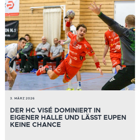
3. MÄRZ 2026
DER HC VISÉ DOMINIERT IN
EIGENER HALLE UND LÄSST EUPEN
KEINE CHANCE