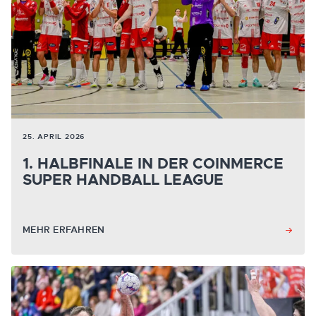
25. APRIL 2026
1. HALBFINALE IN DER COINMERCE
SUPER HANDBALL LEAGUE
MEHR ERFAHREN